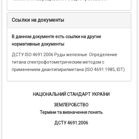
Ссылки на документы
В данном документе есть ссылки на другие
нормативные документы:
ДСТУ ISO 4691:2006 Руды железные. Определение
титана спектрофотометрическим методом с
применением диантипирилметана (ISO 4691:1985, IDT)
НАЦІОНАЛЬНИЙ СТАНДАРТ УКРАЇНИ
ЗЕМЛЕРОБСТВО
Терміни та визначення понять
ДСТУ 4691:2006