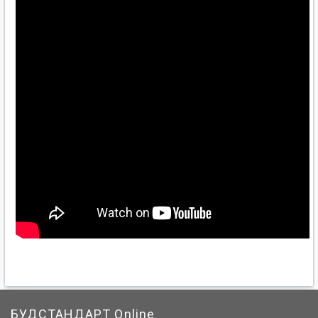
БУДСТАНДАРТ Online