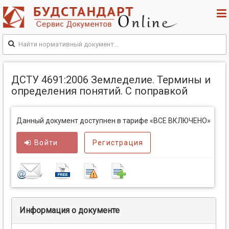
ДСТУ 4691:2006 Земледелие. Термины и
определения понятий. С поправкой
Данный документ доступнен в тарифе «ВСЕ ВКЛЮЧЕНО»
Войти
Регистрация
Информация о документе