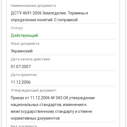
Наименование документа:
ДСТУ 4691:2006 Земледелие. Термины и
определения понятий. С поправкой
Статус:
Действующий
Язык документа
Украинский
Дата начала действия:
01.07.2007
Дата принятия:
11.12.2006
Утверждающий документ:
Приказ от 11.12.2006 № 343 Об утверждении
национальных стандартов, изменения к
межгосударственному стандарту и отмене
нормативных документов
Вид документа: