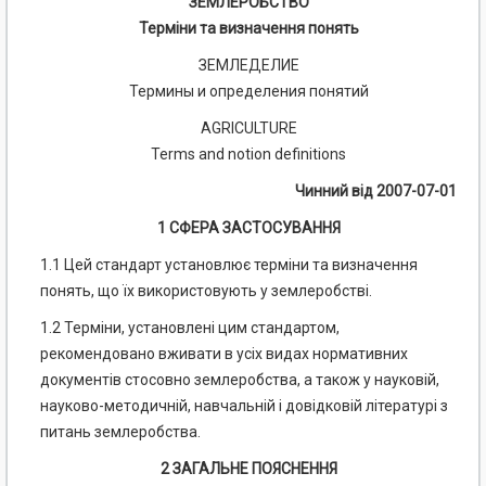
ЗЕМЛЕРОБСТВО
Терміни та визначення понять
ЗЕМЛЕДЕЛИЕ
Термины и определения понятий
AGRICULTURE
Terms and notion definitions
Чинний від 2007-07-01
1 СФЕРА ЗАСТОСУВАННЯ
1.1 Цей стандарт установлює терміни та визначення
понять, що їх використовують у землеробстві.
1.2 Терміни, установлені цим стандартом,
рекомендовано вживати в усіх видах нормативних
документів стосовно землеробства, а також у науковій,
науково-методичній, навчальній і довідковій літературі з
питань землеробства.
2 ЗАГАЛЬНЕ ПОЯСНЕННЯ