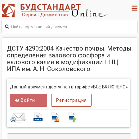
ДСТУ 4290:2004 Качество почвы. Методы
определения валового фосфора и
валового калия в модификации ННЦ
ИПА им. А. Н. Соколовского
Данный документ доступнен в тарифе «ВСЕ ВКЛЮЧЕНО»
Войти
Регистрация