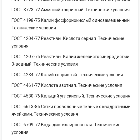
ГОСТ 3773-72 Аммоний хлористый. Технические условия
ГОСТ 4198-75 Калий фосфорнокислый однозамещенный.
Технические условия
ГОСТ 4204-77 Реактивы. Кислота серная. Технические
условия
ГОСТ 4207-75 Реактивы. Калий железистосинеродистый
3-водный. Технические условия
ГОСТ 4234-77 Калий хлористый. Технические условия
ГОСТ 4461-77 Кислота азотная. Технические условия
ГОСТ 4530-76 Кальций углекислый. Технические условия
ГОСТ 6613-86 Сетки проволочные тканые с квадратными
ячейками. Технические условия
ГОСТ 6709-72 Вода дистиллированная. Технические
условия