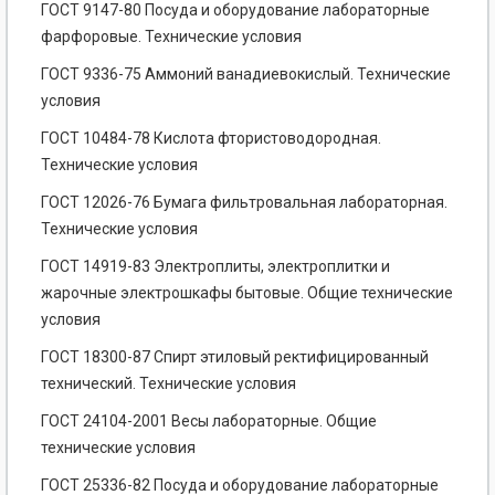
ГОСТ 9147-80 Посуда и оборудование лабораторные
фарфоровые. Технические условия
ГОСТ 9336-75 Аммоний ванадиевокислый. Технические
условия
ГОСТ 10484-78 Кислота фтористоводородная.
Технические условия
ГОСТ 12026-76 Бумага фильтровальная лабораторная.
Технические условия
ГОСТ 14919-83 Электроплиты, электроплитки и
жарочные электрошкафы бытовые. Общие технические
условия
ГОСТ 18300-87 Спирт этиловый ректифицированный
технический. Технические условия
ГОСТ 24104-2001 Весы лабораторные. Общие
технические условия
ГОСТ 25336-82 Посуда и оборудование лабораторные