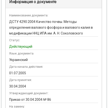
Информация о документе
Наименование документа:
ДСТУ 4290:2004 Качество почвы. Методы
определения валового фосфора и валового калия в
модификации ННЦ ИПА им. А. Н. Соколовского
Статус:
Действующий
Язык документа
Украинский
Дата начала действия:
01.07.2005
Дата принятия:
30.04.2004
Утверждающий документ:
Приказ от 30.04.2004 № 86
На замену: