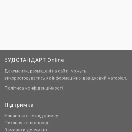
БУДСТАНДАРТ Online
Документи, розміщені на сайті, можуть
використовуватись як інформаційно-довідковий матеріал.
Політика конфіденційності
Підтримка
Написати в техпідтримку
Питання та відповіді
Замовити документ