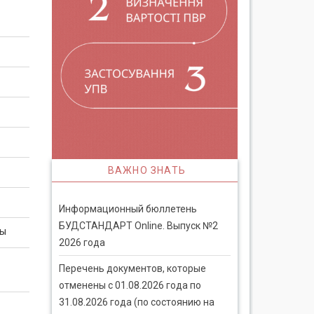
ВАЖНО ЗНАТЬ
Информационный бюллетень
БУДСТАНДАРТ Online. Выпуск №2
ны
2026 года
Перечень документов, которые
отменены с 01.08.2026 года по
31.08.2026 года (по состоянию на