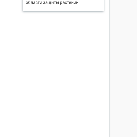
области защиты растений