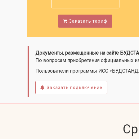
Заказать тариф
Документы, размещенные на сайте БУДСТАН
По вопросам приобретения официальных из
Пользователи программы ИСС «БУДСТАНДАР
Заказать подключение
Ср