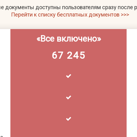
е документы доступны пользователям сразу после р
Перейти к списку бесплатных документов >>>
«Все включено»
67 245