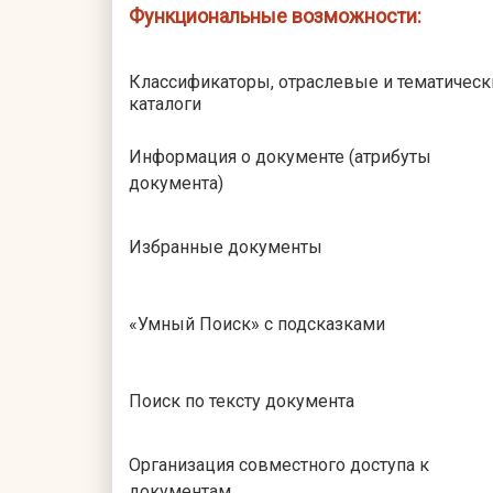
Функциональные возможности:
Классификаторы, отраслевые и тематическ
каталоги
Информация о документе (атрибуты
документа)
Избранные документы
«Умный Поиск» с подсказками
Поиск по тексту документа
Организация совместного доступа к
документам