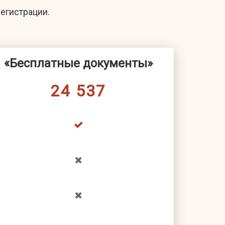
егистрации.
«Бесплатные документы»
24 537