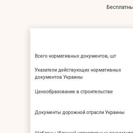
Бесплатны
Всего нормативных документов, шт
Указатели действующих нормативных
документов Украины
Ценообразование в строительстве
Документы дорожной отрасли Украины