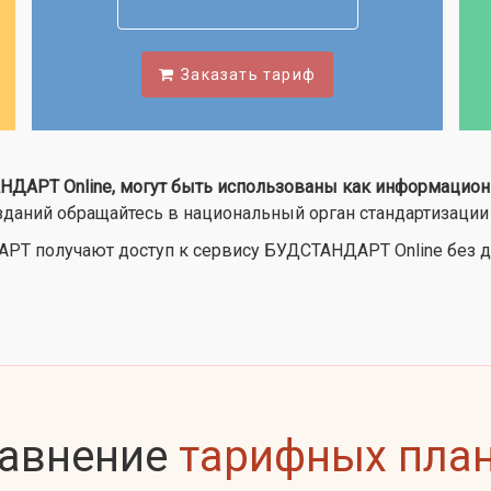
Заказать тариф
ДАРТ Online, могут быть использованы как информацион
даний обращайтесь в национальный орган стандартизации
Т получают доступ к сервису БУДСТАНДАРТ Online без д
авнение
тарифных пла