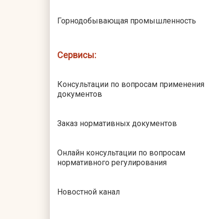
Горнодобывающая промышленность
Сервисы:
Консультации по вопросам применения
документов
Заказ нормативных документов
Онлайн консультации по вопросам
нормативного регулирования
Новостной канал