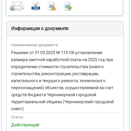
Информация о документе
Наименование документа:
Решение от 31.03.2025 № 110 Об установлении
размера сметной заработной платы на 2025 год при
определении стоимости строительства (нового
строительства, реконструкции, реставрации,
капитального и текущего ремонта, технического
переоснащения) объектов, осуществляемой за счет
средств бюджета Черноморской городской
территориальной общины (Черноморский городской
совет)
Статус:
Действующий