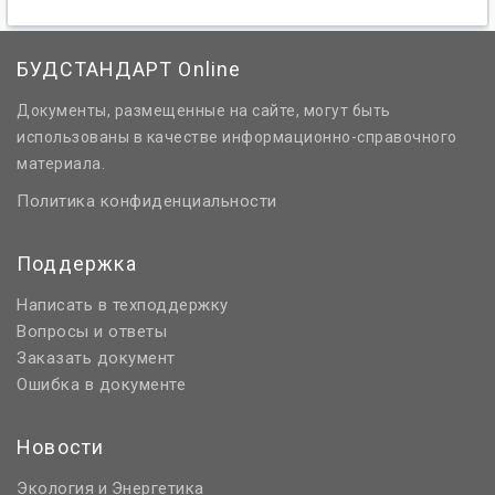
БУДСТАНДАРТ Online
Документы, размещенные на сайте, могут быть
использованы в качестве информационно-справочного
материала.
Политика конфиденциальности
Поддержка
Написать в техподдержку
Вопросы и ответы
Заказать документ
Ошибка в документе
Новости
Экология
Энергетика
и