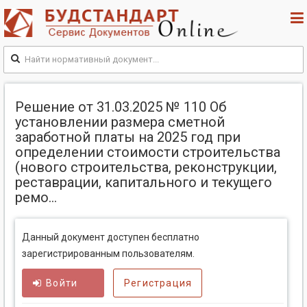
Решение от 31.03.2025 № 110 Об
установлении размера сметной
заработной платы на 2025 год при
определении стоимости строительства
(нового строительства, реконструкции,
реставрации, капитального и текущего
ремо...
Данный документ доступен бесплатно
зарегистрированным пользователям.
Войти
Регистрация