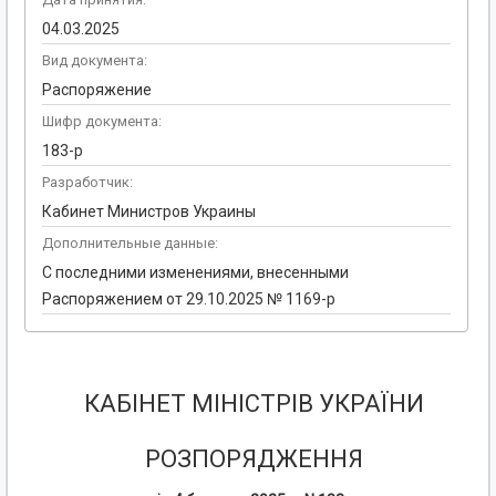
04.03.2025
Вид документа:
Распоряжение
Шифр документа:
183-р
Разработчик:
Кабинет Министров Украины
Дополнительные данные:
С последними изменениями, внесенными
Распоряжением от 29.10.2025 № 1169-р
КАБІНЕТ МІНІСТРІВ УКРАЇНИ
РОЗПОРЯДЖЕННЯ