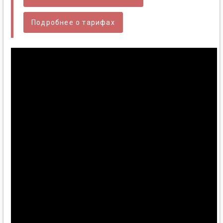
Подробнее о тарифах