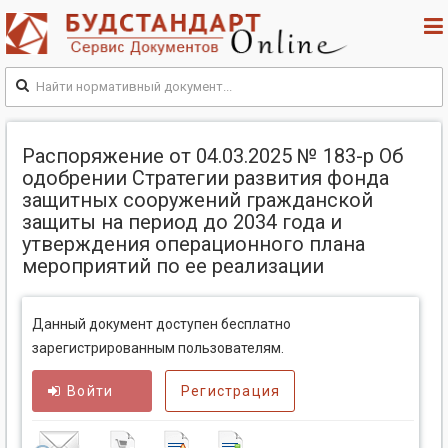
Распоряжение от 04.03.2025 № 183-р Об
одобрении Стратегии развития фонда
защитных сооружений гражданской
защиты на период до 2034 года и
утверждения операционного плана
мероприятий по ее реализации
Данный документ доступен бесплатно
зарегистрированным пользователям.
Войти
Регистрация