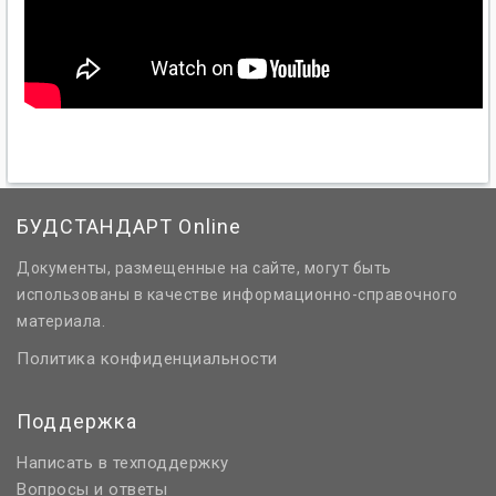
БУДСТАНДАРТ Online
Документы, размещенные на сайте, могут быть
использованы в качестве информационно-справочного
материала.
Политика конфиденциальности
Поддержка
Написать в техподдержку
Вопросы и ответы