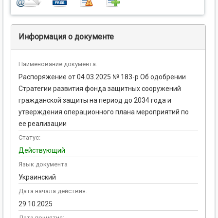
Информация о документе
Наименование документа:
Распоряжение от 04.03.2025 № 183-р Об одобрении
Стратегии развития фонда защитных сооружений
гражданской защиты на период до 2034 года и
утверждения операционного плана мероприятий по
ее реализации
Статус:
Действующий
Язык документа
Украинский
Дата начала действия:
29.10.2025
Дата принятия: