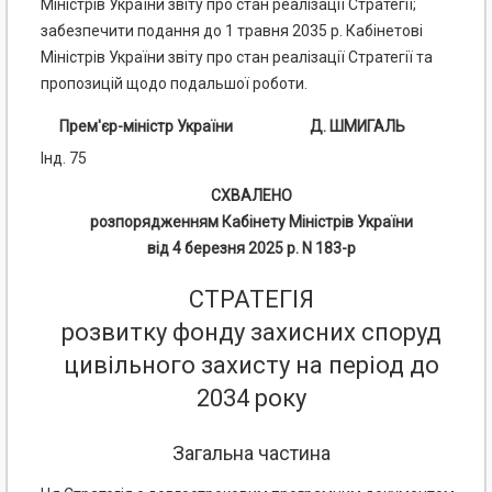
Міністрів України звіту про стан реалізації Стратегії;
забезпечити подання до 1 травня 2035 р. Кабінетові
Міністрів України звіту про стан реалізації Стратегії та
пропозицій щодо подальшої роботи.
Прем'єр-міністр України
Д. ШМИГАЛЬ
Інд. 75
СХВАЛЕНО
розпорядженням Кабінету Міністрів України
від 4 березня 2025 р. N 183-р
СТРАТЕГІЯ
розвитку фонду захисних споруд
цивільного захисту на період до
2034 року
Загальна частина