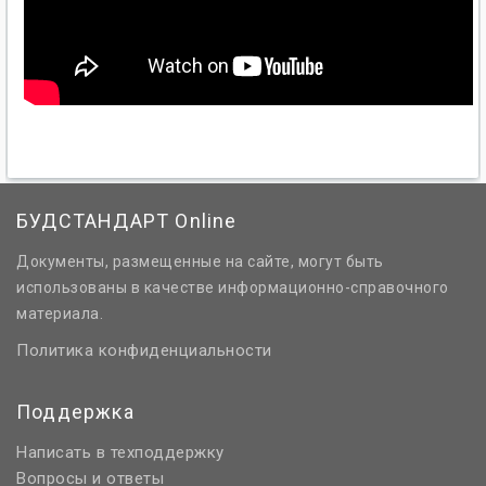
БУДСТАНДАРТ Online
Документы, размещенные на сайте, могут быть
использованы в качестве информационно-справочного
материала.
Политика конфиденциальности
Поддержка
Написать в техподдержку
Вопросы и ответы