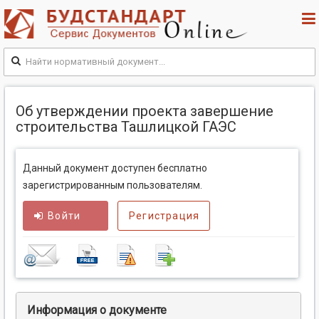
Об утверждении проекта завершение
строительства Ташлицкой ГАЭС
Данный документ доступен бесплатно
зарегистрированным пользователям.
Войти
Регистрация
Информация о документе