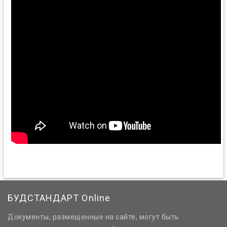
БУДСТАНДАРТ Online
Документы, размещенные на сайте, могут быть