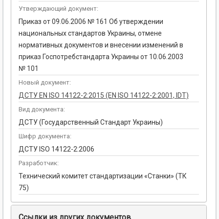
Утверждающий документ:
Приказ от 09.06.2006 № 161 Об утверждении
национальных стандартов Украины, отмене
нормативных документов и внесении изменений в
приказ Госпотребстандарта Украины от 10.06.2003
№ 101
Новый документ:
ДСТУ EN ISO 14122-2:2015 (EN ISO 14122-2:2001, IDT)
Вид документа:
ДСТУ (Государственный Стандарт Украины)
Шифр документа:
ДСТУ ISO 14122-2:2006
Разработчик:
Технический комитет стандартизации «Станки» (ТК
75)
Ссылки из других документов