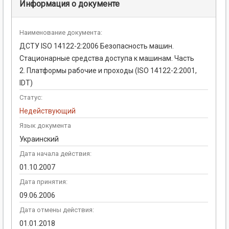
Информация о документе
Наименование документа:
ДСТУ ISO 14122-2:2006 Безопасность машин.
Стационарные средства доступа к машинам. Часть
2. Платформы рабочие и проходы (ISO 14122-2:2001,
IDТ)
Статус:
Недействующий
Язык документа
Украинский
Дата начала действия:
01.10.2007
Дата принятия:
09.06.2006
Дата отмены действия:
01.01.2018