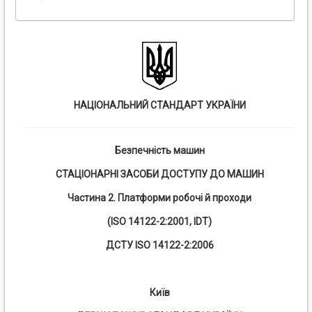
НАЦІОНАЛЬНИЙ СТАНДАРТ УКРАЇНИ
Безпечність машин
СТАЦІОНАРНІ ЗАСОБИ ДОСТУПУ ДО МАШИН
Частина 2. Платформи робочі й проходи
(ISO 14122-2:2001, IDТ)
ДСТУ ISO 14122-2:2006
Київ