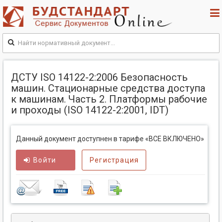
ДСТУ ISO 14122-2:2006 Безопасность
машин. Стационарные средства доступа
к машинам. Часть 2. Платформы рабочие
и проходы (ISO 14122-2:2001, IDТ)
Данный документ доступнен в тарифе «ВСЕ ВКЛЮЧЕНО»
Войти
Регистрация