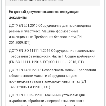
На данный документ ссылаются следующие
документы:
ДСТУ EN 201:2010 Оборудование для производства
резины и пластмасс. Машины формовочные
инжекционные. Требования безопасности (EN
201:2009, IDT)
ДСТУ EN ISO 11111-1:2016 Оборудование текстильное.
Требования безопасности. Часть 1. Общие требования
(EN ISO 11111-1:2016, IDT; ISO 11111-1:2016, IDT)
ДСТУ EN 14681:2016 Безопасность машин. Требования
к безопасности машин и оборудования для
производства стали в электродуговых печах (EN
14681:2006 + А1:2010, IDT)
ДСТУ EN 13035-1:2015 Машины и установки для
выработки, обработки и переработки листового