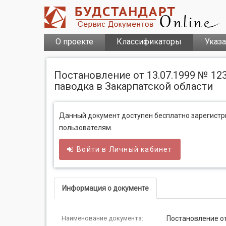
О проекте
Классификаторы
Указ
Постановление от 13.07.1999 № 12
паводка в Закарпатской области
Данный документ доступен бесплатно зарегист
пользователям.
Войти в
Личный
кабинет
Информация о документе
Наименование документа:
Постановление от