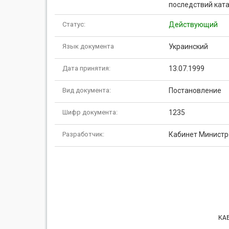
последствий ката
Статус:
Действующий
Язык документа
Украинский
Дата принятия:
13.07.1999
Вид документа:
Постановление
Шифр документа:
1235
Разработчик:
Кабинет Министр