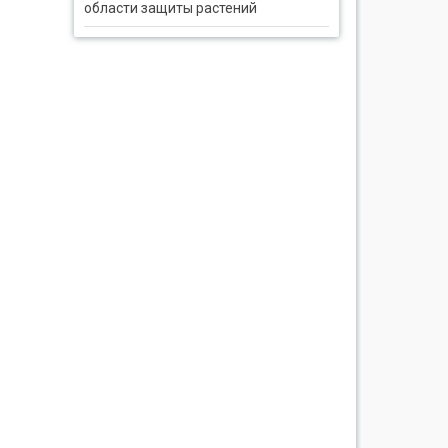
области защиты растений