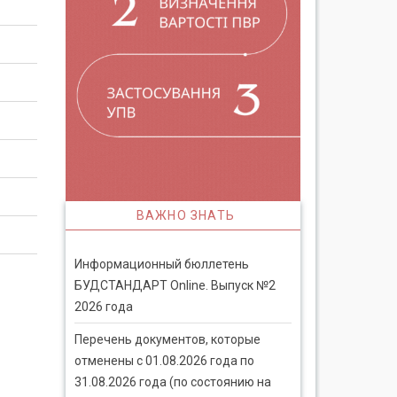
ВАЖНО ЗНАТЬ
Информационный бюллетень
БУДСТАНДАРТ Online. Выпуск №2
2026 года
Перечень документов, которые
отменены с 01.08.2026 года по
31.08.2026 года (по состоянию на