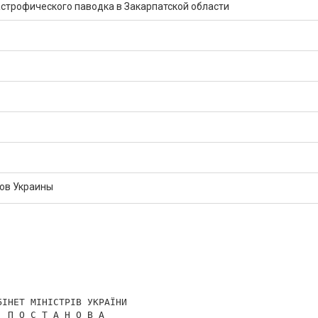
строфического паводка в Закарпатской области
ов Украины