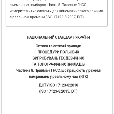
съемочных приборов. Часть 8. Полевые ГНСС
измерительные системы для кинематического режима
в реальном времени (ISO 17123-8:2007, IDT)
НАЦІОНАЛЬНИЙ СТАНДАРТ УКРАЇНИ
Оптика та оптичні прилади
ПРОЦЕДУРИ ПОЛЬОВИХ
ВИПРОБУВАНЬ ГЕОДЕЗИЧНИХ
ТА ТОПОГРАФІЧНИХ ПРИЛАДІВ
Частина 8. Приймачі ГНСС, що працюють у режимі
вимірювань у реальному часі (RTK)
ДСТУ ISO 17123-8:2018
(ISO 17123-8:2015, IDT)