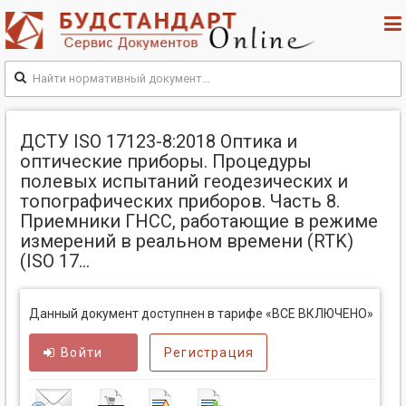
ДСТУ ISO 17123-8:2018 Оптика и
оптические приборы. Процедуры
полевых испытаний геодезических и
топографических приборов. Часть 8.
Приемники ГНСС, работающие в режиме
измерений в реальном времени (RTK)
(ISO 17...
Данный документ доступнен в тарифе «ВСЕ ВКЛЮЧЕНО»
Войти
Регистрация