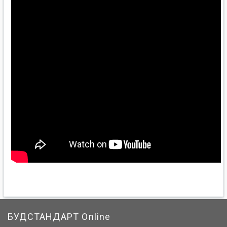
БУДСТАНДАРТ Online