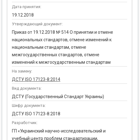
Дата принятия:
19.12.2018
Утверждающий документ:
Приказ от 19.12.2018 № 514 О принятии и отмене
национальных стандартов, отмене изменений к
национальным стандартам, отмене
межгосударственных стандартов, отмене
изменений к межгосударственным стандартам
На замену:
ДСТУ ISO 17123-8:2014
Вид документа:
ДСТУ (Государственный Стандарт Украины)
Шифр документа:
ДСТУ ISO 17123-8:2018
Разработчик:
ГП «Украинский научно-исследовательский и
учебный центр проблем стандартизации,