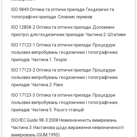
ISO 9849 Оптика та оптичні прилади. Геодезичні та
топографічні прилади. Словник термінів
ISO 12858-2 Оптика та оптичні прилади. Допоміжні
пристрої для геодезичних приладів. Частина 2. Штативи
ISO 17123-1 Оптика та оптичні прилади. Процедури
польових випробувань геодезичних і топографічних
приладів. Частина 1. Теорія
ISO 17123-2 Оптика та оптичні прилади. Процедури
польових випробувань геодезичних і топографічних
приладів. Частина 2. Рівні
ISO 17123-5 Оптика та оптичні прилади. Процедури
польових випробувань геодезичних і топографічних
приладів. Частина 5. Усього станцій
ISO/IEC Guide 98-3:2008 Невизначеність вимірювань.
Частина 3. Настанова щодо вираження невизначеності
вимірювань (GUM:1995)