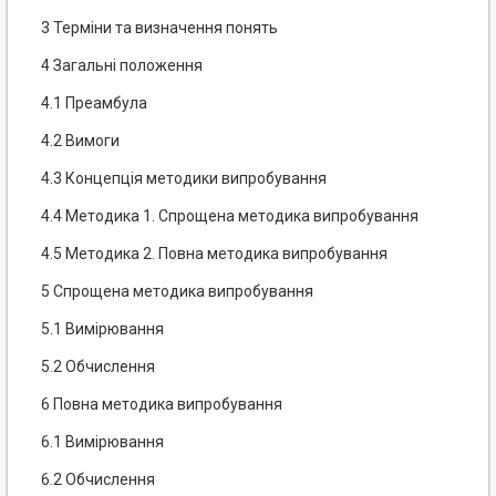
3 Терміни та визначення понять
4 Загальні положення
4.1 Преамбула
4.2 Вимоги
4.3 Концепція методики випробування
4.4 Методика 1. Спрощена методика випробування
4.5 Методика 2. Повна методика випробування
5 Спрощена методика випробування
5.1 Вимірювання
5.2 Обчислення
6 Повна методика випробування
6.1 Вимірювання
6.2 Обчислення