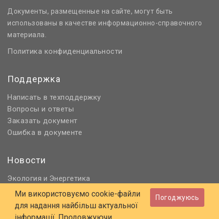
Документы, размещенные на сайте, могут быть
использованы в качестве информационно-справочного
материала.
Политика конфиденциальности
Поддержка
Написать в техподдержку
Вопросы и ответы
Заказать документ
Ошибка в документе
Новости
Экология
Энергетика
и
Нормативное регулирование
Ми використовуємо cookie-файли
Погоджуюсь
Строительство и проектирование
для надання найбільш актуальної
Охрана труда и ПБ
інформації. Продовжуючи