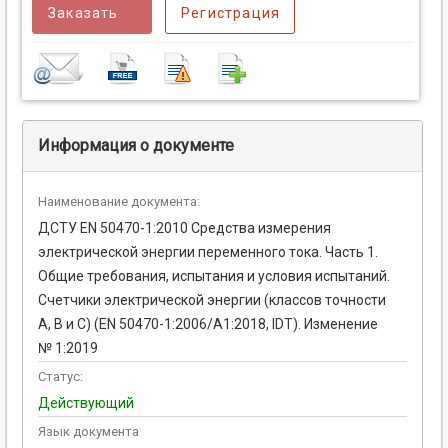
Заказать
Регистрация
Информация о документе
Наименование документа:
ДСТУ EN 50470-1:2010 Средства измерения
электрической энергии переменного тока. Часть 1.
Общие требования, испытания и условия испытаний.
Счетчики электрической энергии (классов точности
А, В и С) (EN 50470-1:2006/A1:2018, IDT). Изменение
№ 1:2019
Статус:
Действующий
Язык документа