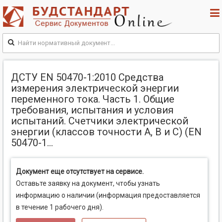
ДСТУ EN 50470-1:2010 Средства
измерения электрической энергии
переменного тока. Часть 1. Общие
требования, испытания и условия
испытаний. Счетчики электрической
энергии (классов точности А, В и С) (EN
50470-1...
Документ еще отсутствует на сервисе.
Оставьте заявку на документ, чтобы узнать
информацию о наличии (информация предоставляется
в течение 1 рабочего дня).