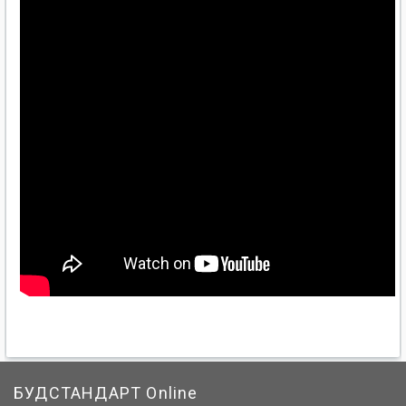
БУДСТАНДАРТ Online