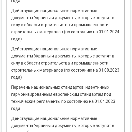
года
Действующие национальные нормативные
документы Украины и документы, которые вступят в
силу в области строительства и промышленности
строительных материалов (по состоянию на 01.01.2024
года)
Действующие национальные нормативные
документы Украины и документы, которые вступят в
силу в области строительства и промышленности
строительных материалов (по состоянию на 01.08.2023
года)
Перечень национальных стандартов, идентичных
гармонизированным европейским стандартам под
технические регламенты по состоянию на 01.04.2023
года
Действующие национальные нормативные
документы Украины и документы, которые вступят в