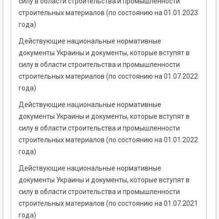
силу в области строительства и промышленности
строительных материалов (по состоянию на 01.01.2023
года)
Действующие национальные нормативные
документы Украины и документы, которые вступят в
силу в области строительства и промышленности
строительных материалов (по состоянию на 01.07.2022
года)
Действующие национальные нормативные
документы Украины и документы, которые вступят в
силу в области строительства и промышленности
строительных материалов (по состоянию на 01.01.2022
года)
Действующие национальные нормативные
документы Украины и документы, которые вступят в
силу в области строительства и промышленности
строительных материалов (по состоянию на 01.07.2021
года)