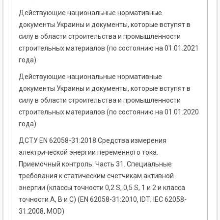
Действующие национальные нормативные
документы Украины и документы, которые вступят в
силу в области строительства и промышленности
строительных материалов (по состоянию на 01.01.2021
года)
Действующие национальные нормативные
документы Украины и документы, которые вступят в
силу в области строительства и промышленности
строительных материалов (по состоянию на 01.01.2020
года)
ДСТУ EN 62058-31:2018 Средства измерения
электрической энергии переменного тока.
Приемочный контроль. Часть 31. Специальные
требования к статическим счетчикам активной
энергии (классы точности 0,2 S, 0,5 S, 1 и 2 и класса
точности А, В и С) (EN 62058-31:2010, IDT; IEC 62058-
31:2008, MOD)