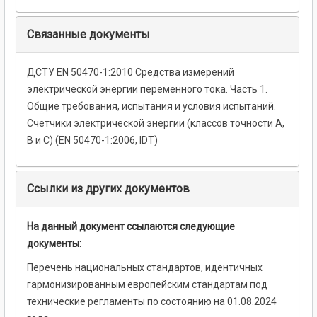
Связанные документы
ДСТУ EN 50470-1:2010 Средства измерений
электрической энергии переменного тока. Часть 1.
Общие требования, испытания и условия испытаний.
Счетчики электрической энергии (классов точности A,
B и C) (EN 50470-1:2006, IDT)
Ссылки из других документов
На данный документ ссылаются следующие
документы:
Перечень национальных стандартов, идентичных
гармонизированным европейским стандартам под
технические регламенты по состоянию на 01.08.2024