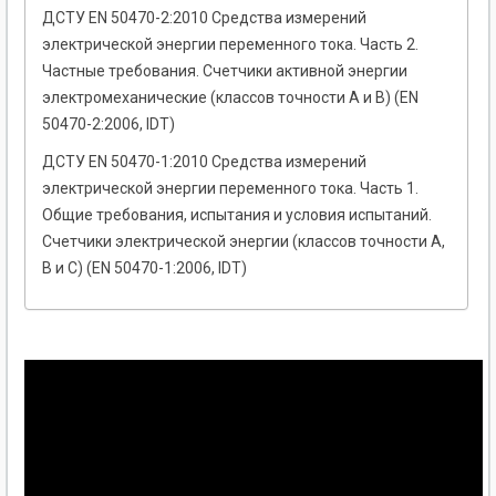
ДСТУ EN 50470-2:2010 Средства измерений
электрической энергии переменного тока. Часть 2.
Частные требования. Счетчики активной энергии
электромеханические (классов точности А и В) (EN
50470-2:2006, IDT)
ДСТУ EN 50470-1:2010 Средства измерений
электрической энергии переменного тока. Часть 1.
Общие требования, испытания и условия испытаний.
Счетчики электрической энергии (классов точности A,
B и C) (EN 50470-1:2006, IDT)