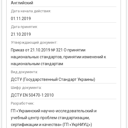
Английский
Дата начала действия:
01.11.2019
Дата принятия:
21.10.2019
Утверждающий документ:
Приказ от 21.10.2019 № 321 О принятии
национальных стандартов, принятии изменений к
национальным стандартам
Вид документа:
ДСТУ (Государственный Стандарт Украины)
Шифр документа:
ДСТУ EN 50470-1:2010
Разработчик:
ГП «Украинский научно-исследовательский и
учебный центр проблем стандартизации,
сертификации и качества» (ГП «УкрНИУЦ»)