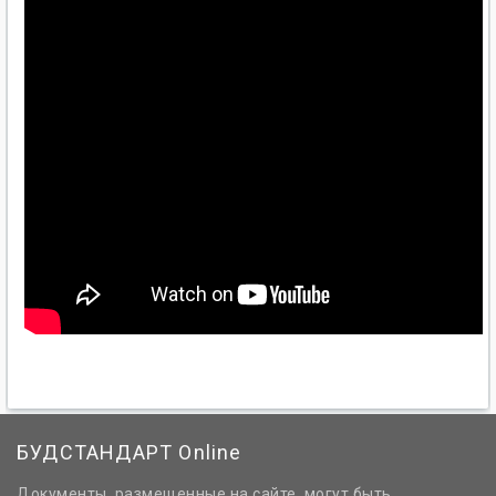
БУДСТАНДАРТ Online
Документы, размещенные на сайте, могут быть