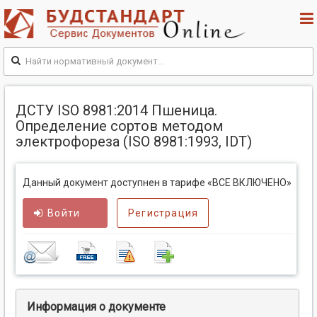
ДСТУ ISO 8981:2014 Пшеница.
Определение сортов методом
электрофореза (ISO 8981:1993, IDT)
Данный документ доступнен в тарифе «ВСЕ ВКЛЮЧЕНО»
Войти
Регистрация
Информация о документе