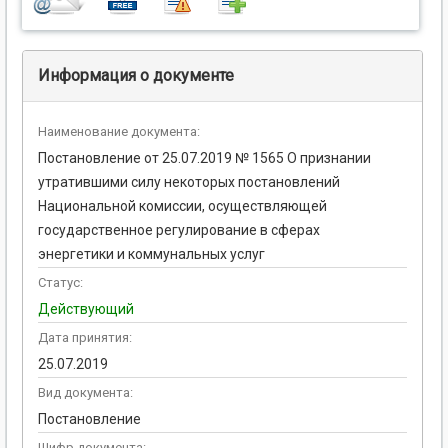
Информация о документе
Наименование документа:
Постановление от 25.07.2019 № 1565 О признании
утратившими силу некоторых постановлений
Национальной комиссии, осуществляющей
государственное регулирование в сферах
энергетики и коммунальных услуг
Статус:
Действующий
Дата принятия:
25.07.2019
Вид документа:
Постановление
Шифр документа: