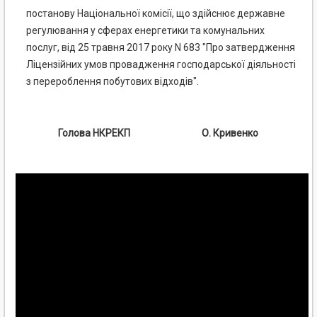
постанову Національної комісії, що здійснює державне
регулювання у сферах енергетики та комунальних
послуг, від 25 травня 2017 року N 683 "Про затвердження
Ліцензійних умов провадження господарської діяльності
з перероблення побутових відходів".
Голова НКРЕКП
О. Кривенко