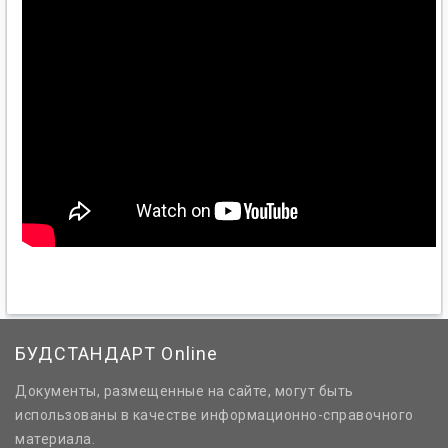
БУДСТАНДАРТ Online
Документы, размещенные на сайте, могут быть
использованы в качестве информационно-справочного
материала.