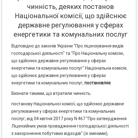
чинність, деяких постанов
Національної комісії, що здійснює
державне регулювання у сферах
енергетики та комунальних послуг
Відповідно до законів України "Про ліцензування видів
господарської діяльності" та "Про Національну комісію,
що здійснює державне регулювання у сферах
енергетики та комунальних послуг" Національна комісія,
що здійснює державне регулювання у сферах
енергетики та комунальних послуг,
постановляє
:
Визнати такими, що втратили чинність:
постанову Національної комісії, що здійснює державне
регулювання у сферах енергетики та комунальних
послуг, від 04 квітня 2017 року N 467 "Про затвердження
Ліцензійних умов провадження господарської діяльності
з захоронення побутових відходів" (зі змінами);