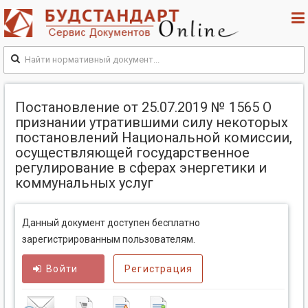
Постановление от 25.07.2019 № 1565 О
признании утратившими силу некоторых
постановлений Национальной комиссии,
осуществляющей государственное
регулирование в сферах энергетики и
коммунальных услуг
Данный документ доступен бесплатно
зарегистрированным пользователям.
Войти
Регистрация