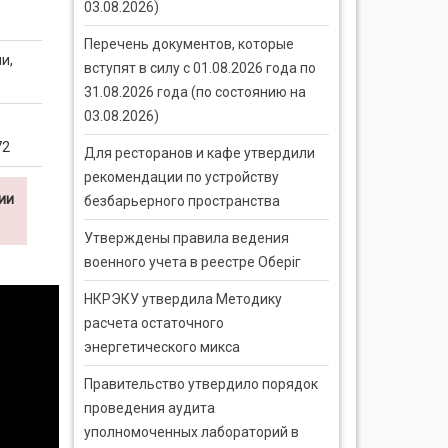
03.08.2026)
Перечень документов, которые
и,
вступят в силу с 01.08.2026 года по
31.08.2026 года (по состоянию на
03.08.2026)
72
Для ресторанов и кафе утвердили
рекомендации по устройству
ии
безбарьерного пространства
Утверждены правила ведения
военного учета в реестре Оберіг
НКРЭКУ утвердила Методику
расчета остаточного
энергетического микса
Правительство утвердило порядок
проведения аудита
уполномоченных лабораторий в