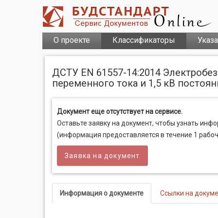
О проекте
Классификаторы
Указ
ДСТУ EN 61557-14:2014 Электробе
переменного тока и 1,5 кВ постоян
Документ еще отсутствует на сервисе.
Оставьте заявку на документ, чтобы узнать инф
(информация предоставляется в течение 1 рабоч
Заявка на документ
Информация о документе
Ссылки на докум