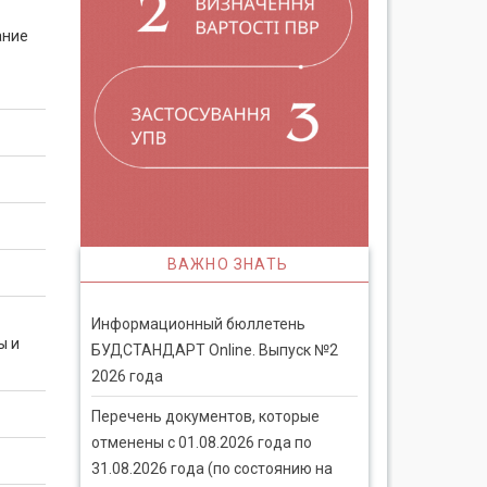
ание
ВАЖНО ЗНАТЬ
Информационный бюллетень
ы и
БУДСТАНДАРТ Online. Выпуск №2
2026 года
Перечень документов, которые
отменены с 01.08.2026 года по
31.08.2026 года (по состоянию на