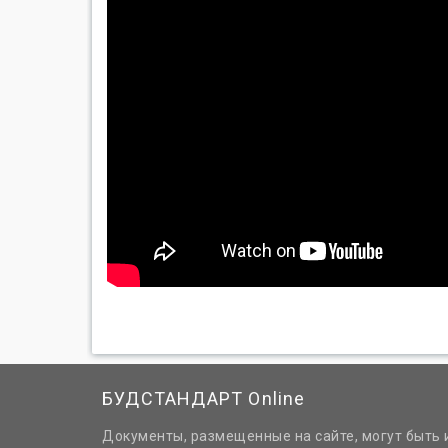
БУДСТАНДАРТ Online
Документы, размещенные на сайте, могут быть 