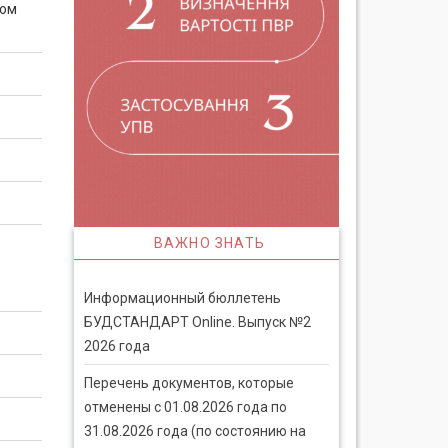
том
ВАЖНО ЗНАТЬ
Информационный бюллетень
БУДСТАНДАРТ Online. Выпуск №2
2026 года
Перечень документов, которые
отменены с 01.08.2026 года по
31.08.2026 года (по состоянию на