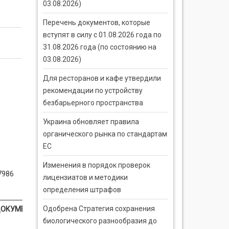
03.08.2026)
Перечень документов, которые
вступят в силу с 01.08.2026 года по
31.08.2026 года (по состоянию на
03.08.2026)
Для ресторанов и кафе утвердили
рекомендации по устройству
безбарьерного пространства
Украина обновляет правила
органического рынка по стандартам
ЕС
Изменения в порядок проверок
7986
лицензиатов и методики
определения штрафов
Одобрена Стратегия сохранения
ОКУМЕНТАЦІЯ
биологического разнообразия до