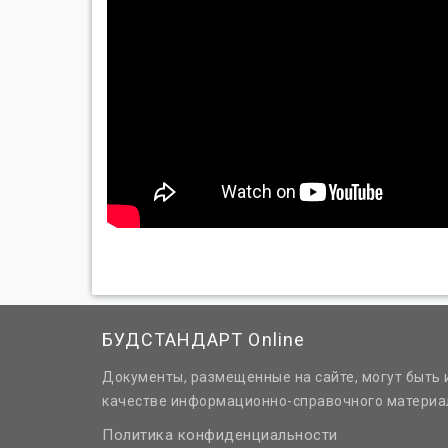
БУДСТАНДАРТ Online
Документы, размещенные на сайте, могут быть 
качестве информационно-справочного материа
Политика конфиденциальности