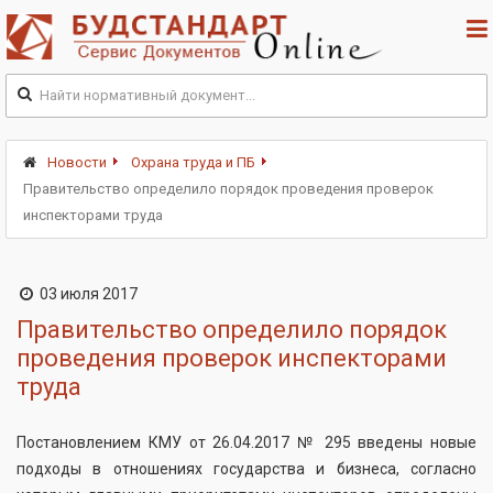
Новости
Охрана труда и ПБ
Правительство определило порядок проведения проверок
инспекторами труда
03 июля 2017
Правительство определило порядок
проведения проверок инспекторами
труда
Постановлением КМУ от 26.04.2017 № 295 введены новые
подходы в отношениях государства и бизнеса, согласно