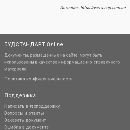
Источник: https://www.sop.com.ua
БУДСТАНДАРТ Online
Документы, размещенные на сайте, могут быть
использованы в качестве информационно-справочного
материала.
Политика конфиденциальности
Поддержка
Написать в техподдержку
Вопросы и ответы
Заказать документ
Ошибка в документе