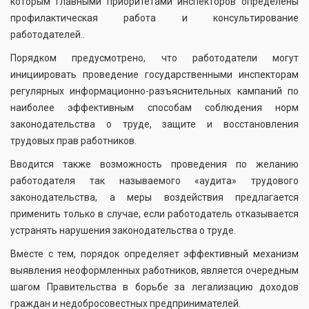
которым главными приоритетами инспекторов определены
профилактическая работа и консультирование
работодателей..
Порядком предусмотрено, что работодатели могут
инициировать проведение государственными инспекторам
регулярных информационно-разъяснительных кампаний по
наиболее эффективным способам соблюдения норм
законодательства о труде, защите и восстановления
трудовых прав работников.
Вводится также возможность проведения по желанию
работодателя так называемого «аудита» трудового
законодательства, а меры воздействия предлагается
применить только в случае, если работодатель отказывается
устранять нарушения законодательства о труде.
Вместе с тем, порядок определяет эффективный механизм
выявления неоформленных работников, является очередным
шагом Правительства в борьбе за легализацию доходов
граждан и недобросовестных предпринимателей.