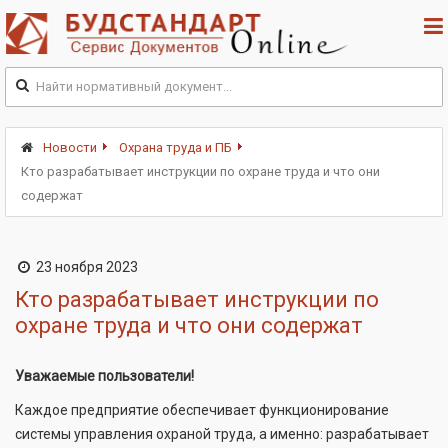
Новости
Охрана труда и ПБ
Кто разрабатывает инструкции по охране труда и что они
содержат
23 ноября 2023
Кто разрабатывает инструкции по
охране труда и что они содержат
Уважаемые пользователи!
Каждое предприятие обеспечивает функционирование
системы управления охраной труда, а именно: разрабатывает