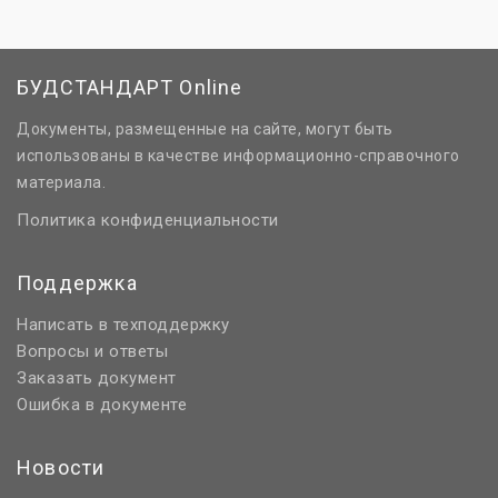
БУДСТАНДАРТ Online
Документы, размещенные на сайте, могут быть
использованы в качестве информационно-справочного
материала.
Политика конфиденциальности
Поддержка
Написать в техподдержку
Вопросы и ответы
Заказать документ
Ошибка в документе
Новости