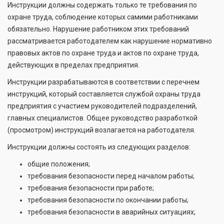
Инструкции должны содержать только те требования по
охране труда, соблюдение которых самими работниками
обязательно. Нарушение работником этих требований
рассматривается работодателем как нарушение нормативно
правовых актов по охране труда и актов по охране труда,
действующих в пределах предприятия.
Инструкции разрабатываются в соответствии с перечнем
инструкций, который составляется службой охраны труда
предприятия с участием руководителей подразделений,
главных специалистов. Общее руководство разработкой
(просмотром) инструкций возлагается на работодателя.
Инструкции должны состоять из следующих разделов:
общие положения;
требования безопасности перед началом работы;
требования безопасности при работе;
требования безопасности по окончании работы;
требования безопасности в аварийных ситуациях;