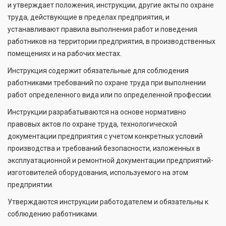
и утверждает положения, инструкции, другие акты по охране
труда, действующие в пределах предприятия, и
устанавливают правила выполнения работ и поведения
работников на территории предприятия, в производственных
помещениях и на рабочих местах.
Инструкция содержит обязательные для соблюдения
работниками требований по охране труда при выполнении
работ определенного вида или по определенной профессии.
Инструкции разрабатываются на основе нормативно
правовых актов по охране труда, технологической
документации предприятия с учетом конкретных условий
производства и требований безопасности, изложенных в
эксплуатационной и ремонтной документации предприятий-
изготовителей оборудования, используемого на этом
предприятии.
Утверждаются инструкции работодателем и обязательны к
соблюдению работниками.