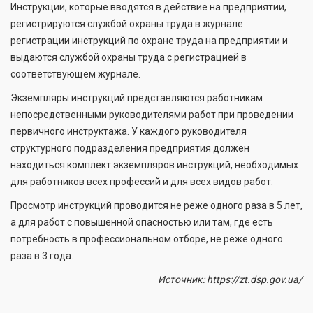
Инструкции, которые вводятся в действие на предприятии,
регистрируются службой охраны труда в журнале
регистрации инструкций по охране труда на предприятии и
выдаются службой охраны труда с регистрацией в
соответствующем журнале.
Экземпляры инструкций представляются работникам
непосредственными руководителями работ при проведении
первичного инструктажа. У каждого руководителя
структурного подразделения предприятия должен
находиться комплект экземпляров инструкций, необходимых
для работников всех профессий и для всех видов работ.
Просмотр инструкций проводится не реже одного раза в 5 лет,
а для работ с повышенной опасностью или там, где есть
потребность в профессиональном отборе, не реже одного
раза в 3 года.
Источник: https://zt.dsp.gov.ua/