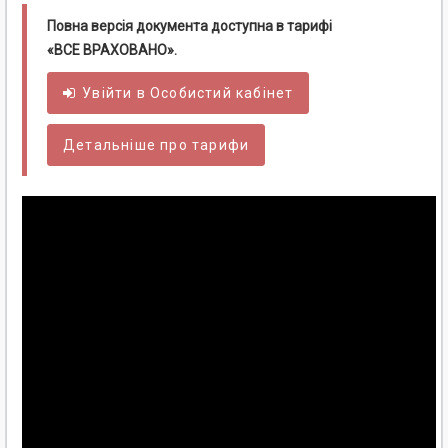
Повна версія документа доступна в тарифі
«ВСЕ ВРАХОВАНО».
Увійти в
Особистий
кабінет
Детальніше про тарифи