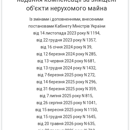
об'єкти нерухомого майна
Із змінами і доповненнями, внесеними
постановами Кабінету Міністрів України
від 14 листопада 2023 року N 1194,
від 22 грудня 2023 року N 1357,
від 16 січня 2024 року N 39,
від 12 березня 2024 року N 285,
від 13 червня 2024 року N 681,
від 13 грудня 2024 року N 1432,
від 7 березня 2025 року N 272,
від 14 березня 2025 року N 296,
від 31 березня 2025 року N 359,
від 7 липня 2025 року N 815,
від 26 серпня 2025 року N 1041,
від 15 вересня 2025 року N 1150,
від 15 грудня 2025 року N 1645,
від 20 травня 2026 року N 635,