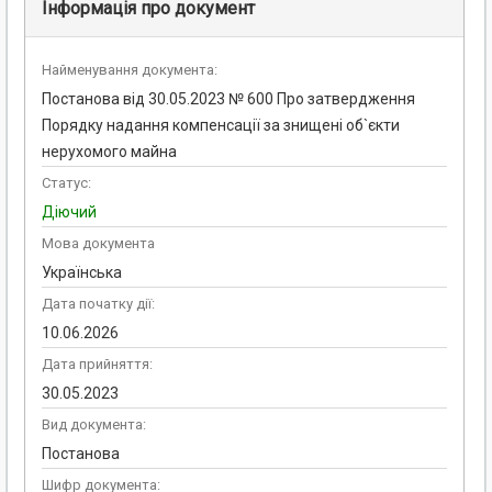
Інформація про документ
Найменування документа:
Постанова від 30.05.2023 № 600 Про затвердження
Порядку надання компенсації за знищені об`єкти
нерухомого майна
Статус:
Діючий
Мова документа
Українська
Дата початку дії:
10.06.2026
Дата прийняття:
30.05.2023
Вид документа:
Постанова
Шифр документа: