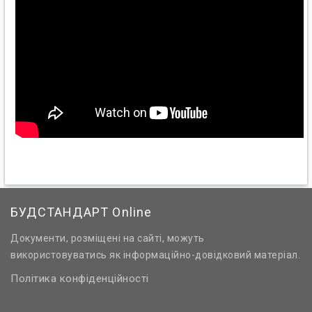
БУДСТАНДАРТ Online
Документи, розміщені на сайті, можуть
використовуватись як інформаційно-довідковий матеріал.
Політика конфіденційності