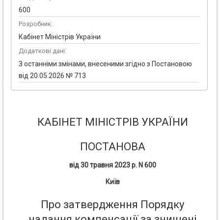
600
Розробник:
Кабінет Міністрів України
Додаткові дані:
З останніми змінами, внесеними згідно з Постановою
від 20.05.2026 № 713
КАБІНЕТ МІНІСТРІВ УКРАЇНИ
ПОСТАНОВА
від 30 травня 2023 р. N 600
Київ
Про затвердження Порядку
надання компенсації за знищені