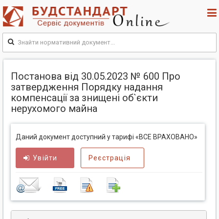
Постанова від 30.05.2023 № 600 Про
затвердження Порядку надання
компенсації за знищені об`єкти
нерухомого майна
Даний документ доступний у тарифі «ВСЕ ВРАХОВАНО»
Увійти
Реєстрація