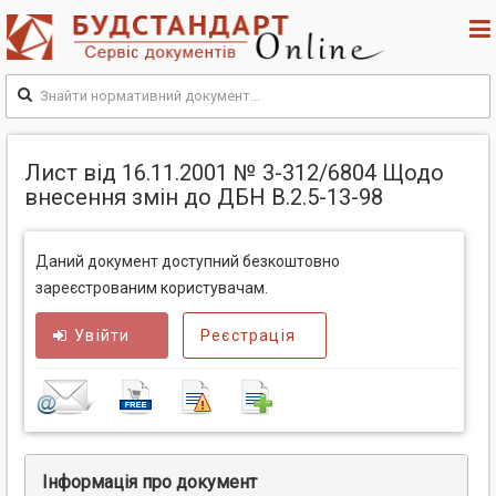
Лист від 16.11.2001 № 3-312/6804 Щодо
внесення змін до ДБН В.2.5-13-98
Даний документ доступний безкоштовно
зареєстрованим користувачам.
Увійти
Реєстрація
Інформація про документ