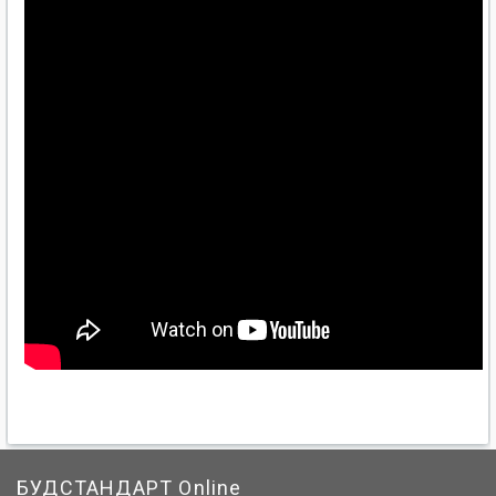
БУДСТАНДАРТ Online