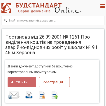
Постанова від 26.09.2001 № 1261 Про
виділення коштів на проведення
аварійно-відновних робіт у школах № 9 і
46 м.Херсона
Даний документ доступний безкоштовно
зареєстрованим користувачам.
Увійти
Реєстрація