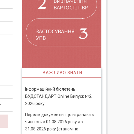
ВАЖЛИВО ЗНАТИ
Інформаційний бюлетень
БУДСТАНДАРТ Online Випуск №2
2026 року
»
Перелік документів, що втрачають
чинність з 01.08.2026 року до
31.08.2026 року (станом на