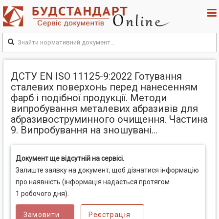
ДСТУ EN ISO 11125-9:2022 Готування
сталевих поверхонь перед нанесенням
фарб і подібної продукції. Методи
випробування металевих абразивів для
абразивоструминного очищення. Частина
9. Випробування на зношувані...
Документ ще відсутній на сервісі.
Залиште заявку на документ, щоб дізнатися інформацію
про наявність (інформація надається протягом
1 робочого дня).
Замовити
Реєстрація