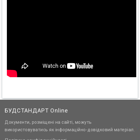
БУДСТАНДАРТ Online
Документи, розміщені на сайті, можуть
використовуватись як інформаційно-довідковий матеріал.