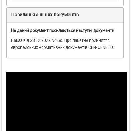
Посилання з інших документів
На даний документ посилаються наступні документи:
Наказ від 28.12.2022 № 285 Про пакетне прийняття
європейських нормативних документів CEN/CENELEC