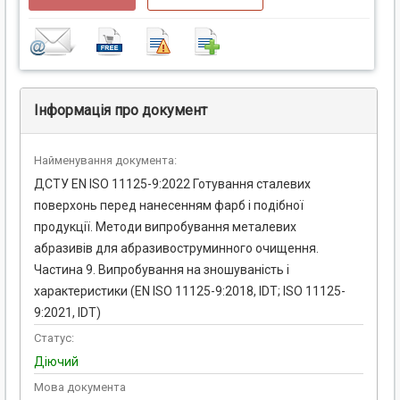
Інформація про документ
Найменування документа:
ДСТУ EN ISO 11125-9:2022 Готування сталевих
поверхонь перед нанесенням фарб і подібної
продукції. Методи випробування металевих
абразивів для абразивоструминного очищення.
Частина 9. Випробування на зношуваність і
характеристики (EN ISO 11125-9:2018, IDT; ISO 11125-
9:2021, IDT)
Статус:
Діючий
Мова документа