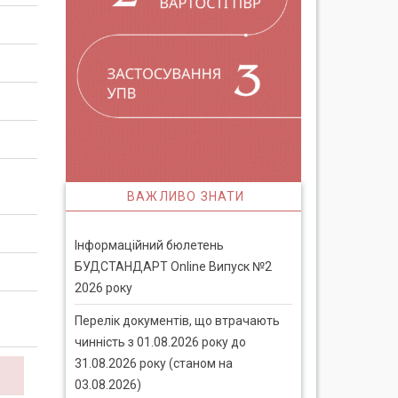
ВАЖЛИВО ЗНАТИ
Інформаційний бюлетень
БУДСТАНДАРТ Online Випуск №2
2026 року
Перелік документів, що втрачають
чинність з 01.08.2026 року до
31.08.2026 року (станом на
03.08.2026)