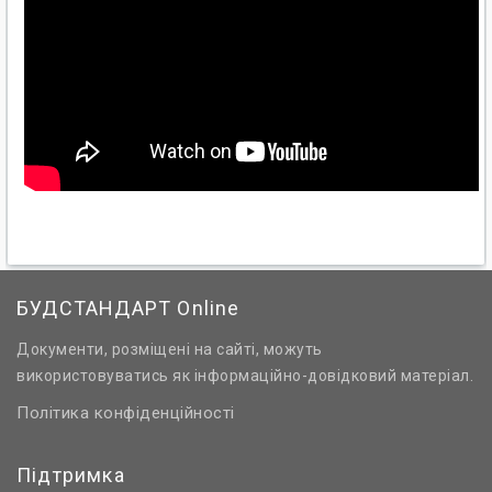
БУДСТАНДАРТ Online
Документи, розміщені на сайті, можуть
використовуватись як інформаційно-довідковий матеріал.
Політика конфіденційності
Підтримка