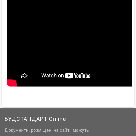
БУДСТАНДАРТ Online
Документи, розміщені на сайті, можуть