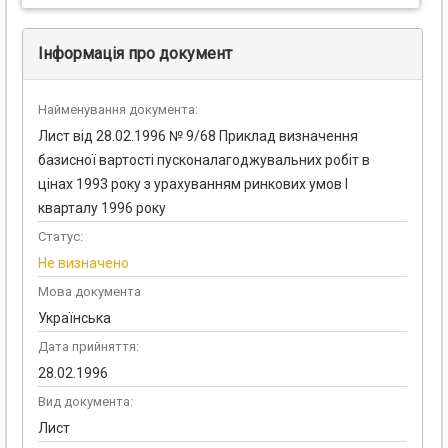
Інформація про документ
Найменування документа:
Лист від 28.02.1996 № 9/68 Приклад визначення
базисної вартості пусконалагоджувальних робіт в
цінах 1993 року з урахуванням ринкових умов I
кварталу 1996 року
Статус:
Не визначено
Мова документа
Українська
Дата прийняття:
28.02.1996
Вид документа:
Лист