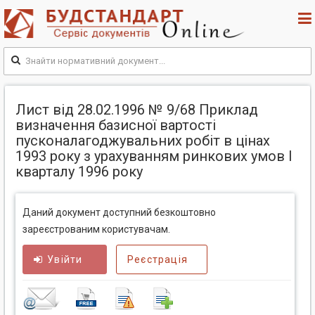
Лист від 28.02.1996 № 9/68 Приклад
визначення базисної вартості
пусконалагоджувальних робіт в цінах
1993 року з урахуванням ринкових умов I
кварталу 1996 року
Даний документ доступний безкоштовно
зареєстрованим користувачам.
Увійти
Реєстрація