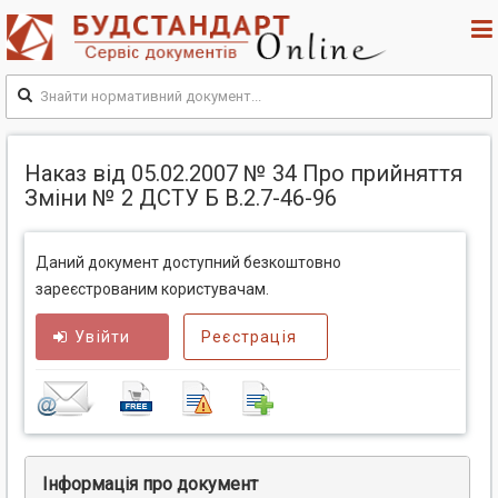
Наказ від 05.02.2007 № 34 Про прийняття
Зміни № 2 ДСТУ Б В.2.7-46-96
Даний документ доступний безкоштовно
зареєстрованим користувачам.
Увійти
Реєстрація
Інформація про документ