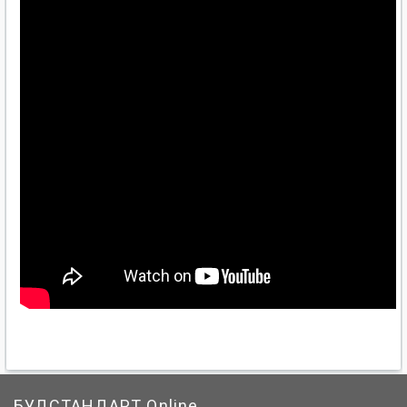
БУДСТАНДАРТ Online