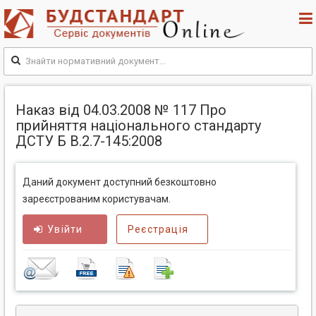
Наказ від 04.03.2008 № 117 Про
прийняття національного стандарту
ДСТУ Б В.2.7-145:2008
Даний документ доступний безкоштовно
зареєстрованим користувачам.
Увійти
Реєстрація