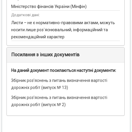
Міністерство фінансів України (Мінфін)
Додаткові дані:
Листи – не є нормативно-правовими актами, можуть
носити лише роз`яснювальний, інформаційний та
рекомендаційний характер
Посилання з інших документів
На даний документ посилаються наступні документи:
Збірник роз’яснень з питань визначення вартості
дорожніх робіт (випуск № 13)
Збірник роз’яснень з питань визначення вартості
дорожніх робіт (випуск № 2)