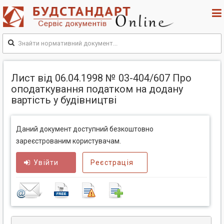
Лист від 06.04.1998 № 03-404/607 Про
оподаткування податком на додану
вартість у будівництві
Даний документ доступний безкоштовно
зареєстрованим користувачам.
Увійти
Реєстрація