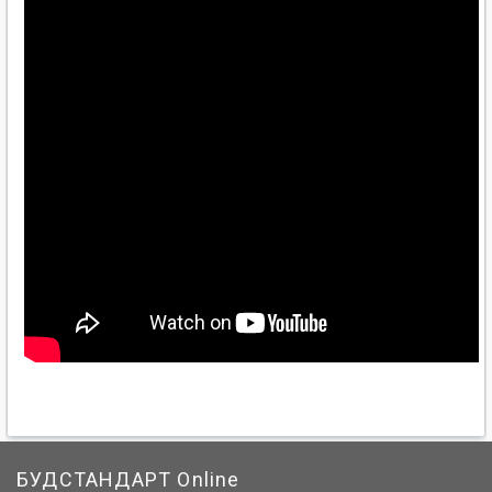
БУДСТАНДАРТ Online