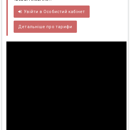
Увійти в
Особистий
кабінет
Детальніше про тарифи