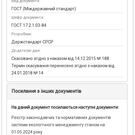
Вид документа:
ГОСТ (Міждержавний стандарт)
Шифр документа:
ГОСТ 17.2.1.03-84
Розробник:
Держстандарт СРСР
Додаткові дані:
Скасовано згідно з наказом від 14.12.2015 № 188.
Термін скасування перенесено згідно з наказом від
24.01.2018 № 14
Посилання з інших документів
На даний документ посилаються наступні документи:
Реєстр законодавчих та нормативних документів
системи екологічного менеджменту станом на
01.05.2024 року