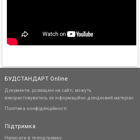
БУДСТАНДАРТ Online
Документи, розміщені на сайті, можуть
використовуватись як інформаційно-довідковий матеріал.
Політика конфіденційності
Підтримка
Написати в техпідтримку