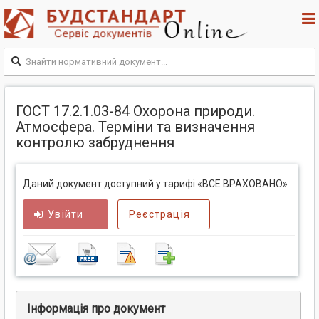
ГОСТ 17.2.1.03-84 Охорона природи.
Атмосфера. Терміни та визначення
контролю забруднення
Даний документ доступний у тарифі «ВСЕ ВРАХОВАНО»
Увійти
Реєстрація
Інформація про документ