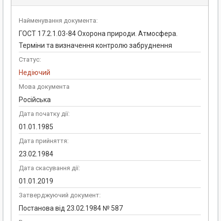
Найменування документа:
ГОСТ 17.2.1.03-84 Охорона природи. Атмосфера.
Терміни та визначення контролю забруднення
Статус:
Недіючий
Мова документа
Російська
Дата початку дії:
01.01.1985
Дата прийняття:
23.02.1984
Дата скасування дії:
01.01.2019
Затверджуючий документ:
Постанова від 23.02.1984 № 587