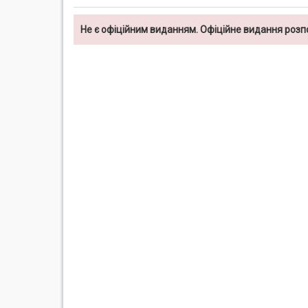
Не є офіційним виданням. Офіційне видання роз