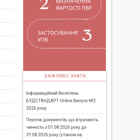
ВАЖЛИВО ЗНАТИ
Інформаційний бюлетень
БУДСТАНДАРТ Online Випуск №2
2026 року
Перелік документів, що втрачають
чинність з 01.08.2026 року до
31.08.2026 року (станом на