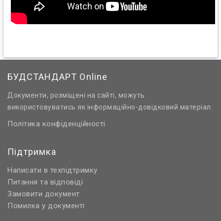
БУДСТАНДАРТ Online
Документи, розміщені на сайті, можуть
використовуватись як інформаційно-довідковий матеріал.
Політика конфіденційності
Підтримка
Написати в техпідтримку
Питання та відповіді
Замовити документ
Помилка у документі