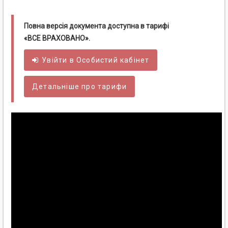
Повна версія документа доступна в тарифі
«ВСЕ ВРАХОВАНО».
Увійти в
Особистий
кабінет
Детальніше про тарифи