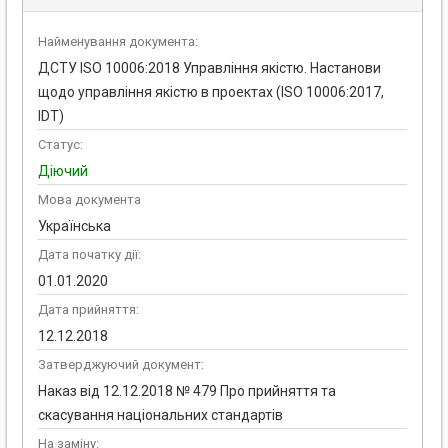
Найменування документа:
ДСТУ ISO 10006:2018 Управління якістю. Настанови
щодо управління якістю в проектах (ISO 10006:2017,
IDT)
Статус:
Діючий
Мова документа
Українська
Дата початку дії:
01.01.2020
Дата прийняття:
12.12.2018
Затверджуючий документ:
Наказ від 12.12.2018 № 479 Про прийняття та
скасування національних стандартів
На заміну: