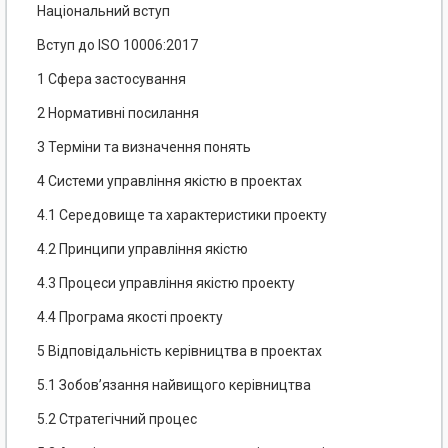
Національний вступ
Вступ до ISO 10006:2017
1 Сфера застосування
2 Нормативні посилання
3 Терміни та визначення понять
4 Системи управління якістю в проектах
4.1 Середовище та характеристики проекту
4.2 Принципи управління якістю
4.3 Процеси управління якістю проекту
4.4 Програма якості проекту
5 Відповідальність керівництва в проектах
5.1 Зобов’язання найвищого керівництва
5.2 Стратегічний процес