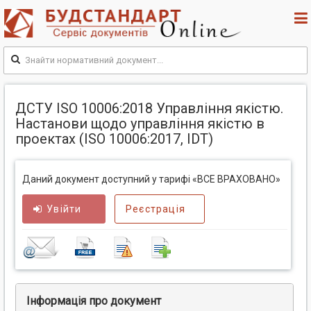
ДСТУ ISO 10006:2018 Управління якістю.
Настанови щодо управління якістю в
проектах (ISO 10006:2017, IDT)
Даний документ доступний у тарифі «ВСЕ ВРАХОВАНО»
Увійти
Реєстрація
Інформація про документ