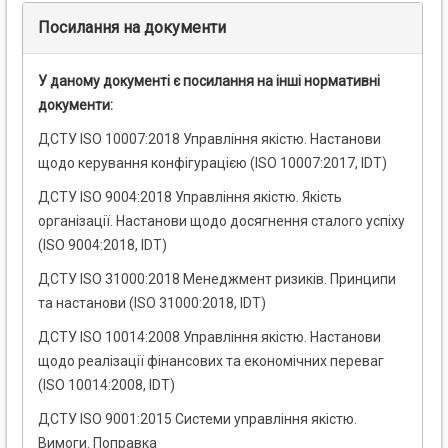
Посилання на документи
У даному документі є посилання на інші нормативні
документи:
ДСТУ ISO 10007:2018 Управління якістю. Настанови
щодо керування конфігурацією (ISO 10007:2017, IDT)
ДСТУ ISO 9004:2018 Управління якістю. Якість
організації. Настанови щодо досягнення сталого успіху
(ISO 9004:2018, IDT)
ДСТУ ISO 31000:2018 Менеджмент ризиків. Принципи
та настанови (ISO 31000:2018, IDT)
ДСТУ ISO 10014:2008 Управління якістю. Настанови
щодо реалізації фінансових та економічних переваг
(ISO 10014:2008, IDT)
ДСТУ ISO 9001:2015 Системи управління якістю.
Вимоги. Поправка