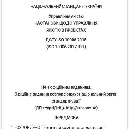
НАЦІОНАЛЬНИЙ СТАНДАРТ УКРАЇНИ
Управління якістю
НАСТАНОВИ ЩОДО УПРАВЛІННЯ
ЯКІСТЮ В ПРОЕКТАХ
ДСТУ ISO 10006:2018
(ISO 10006:2017, IDT)
Не є офіційним виданням.
Офіційне видання розповсюджує національний орган
стандартизації
(ДП «УкрНДНЦ» http://uas.gov.ua)
ПЕРЕДМОВА
1 РОЗРОБЛЕНО: Технічний комітет стандартизації