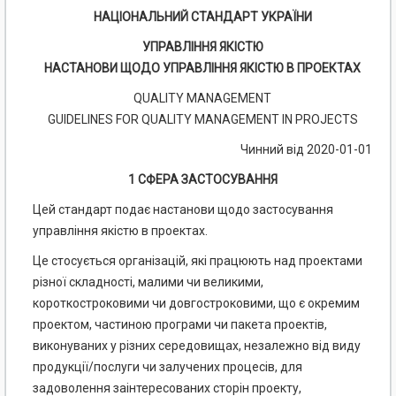
НАЦІОНАЛЬНИЙ СТАНДАРТ УКРАЇНИ
УПРАВЛІННЯ ЯКІСТЮ
НАСТАНОВИ ЩОДО УПРАВЛІННЯ ЯКІСТЮ В ПРОЕКТАХ
QUALITY MANAGEMENT
GUIDELINES FOR QUALITY MANAGEMENT IN PROJECTS
Чинний від 2020-01-01
1 СФЕРА ЗАСТОСУВАННЯ
Цей стандарт подає настанови щодо застосування
управління якістю в проектах.
Це стосується організацій, які працюють над проектами
різної складності, малими чи великими,
короткостроковими чи довгостроковими, що є окремим
проектом, частиною програми чи пакета проектів,
виконуваних у різних середовищах, незалежно від виду
продукції/послуги чи залучених процесів, для
задоволення заінтересованих сторін проекту,