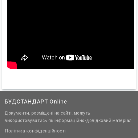
БУДСТАНДАРТ Online
Документи, розміщені на сайті, можуть
використовуватись як інформаційно-довідковий матеріал.
Політика конфіденційності