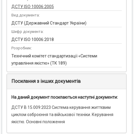
ДСТУ ISO 10006:2005
Вид документа:
ДСТУ (Державний Стандарт України)
Шифр документа:
ДСТУ ISO 10006:2018
Розробник:
Технічний комітет стандартизації «Системи
управління якістю» (ТК 189)
Посилання з інших документів
На даний документ посилаються наступні документи:
ДСТУ В 15.009:2023 Система керування життєвим
циклом озброєння та військової техніки. Керування
якістю. Основні положення