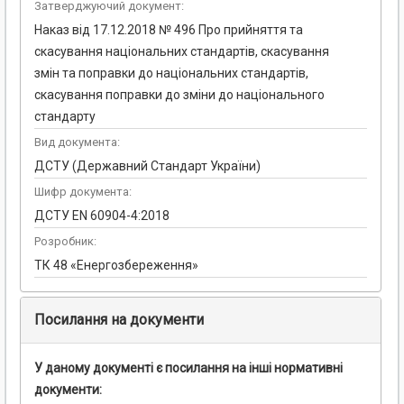
Затверджуючий документ:
Наказ від 17.12.2018 № 496 Про прийняття та
скасування національних стандартів, скасування
змін та поправки до національних стандартів,
скасування поправки до зміни до національного
стандарту
Вид документа:
ДСТУ (Державний Стандарт України)
Шифр документа:
ДСТУ EN 60904-4:2018
Розробник:
ТК 48 «Енергозбереження»
Посилання на документи
У даному документі є посилання на інші нормативні
документи: