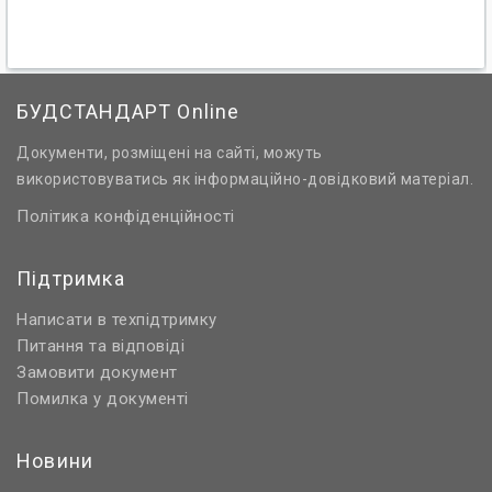
БУДСТАНДАРТ Online
Документи, розміщені на сайті, можуть
використовуватись як інформаційно-довідковий матеріал.
Політика конфіденційності
Підтримка
Написати в техпідтримку
Питання та відповіді
Замовити документ
Помилка у документі
Новини