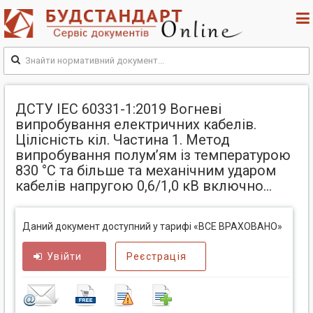
ДСТУ IEC 60331-1:2019 Вогневі
випробування електричних кабелів.
Цілісність кіл. Частина 1. Метод
випробування полум’ям із температурою
830 °С та більше та механічним ударом
кабелів напругою 0,6/1,0 кВ включно...
Даний документ доступний у тарифі «ВСЕ ВРАХОВАНО»
Увійти
Реєстрація