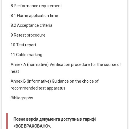
8 Performance requirement
8.1 Flame application time
8.2 Acceptance criteria
9 Retest procedure
10 Test report
11 Cable marking
Annex A (normative) Verification procedure for the source of
heat
Annex B (informative) Guidance on the choice of
recommended test apparatus
Bibliography
Повна версія документа доступна в тарифі
«ВСЕ ВРАХОВАНО».