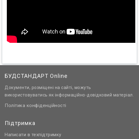
БУДСТАНДАРТ Online
Документи, розміщені на сайті, можуть
використовуватись як інформаційно-довідковий матеріал.
Політика конфіденційності
Підтримка
Написати в техпідтримку