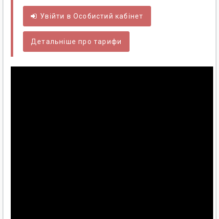
Увійти в
Особистий
кабінет
Детальніше про тарифи