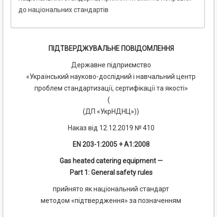
до національних стандартів
ПІДТВЕРДЖУВАЛЬНЕ ПОВІДОМЛЕННЯ
Державне підприємство
«Український науково-дослідний і навчальний центр
проблем стандартизації, сертифікації та якості»
(
(ДП «УкрНДНЦ»))
Наказ від 12.12.2019 № 410
EN 203-1:2005 + A1:2008
Gas heated catering equipment —
Part 1: General safety rules
прийнято як національний стандарт
методом «підтвердження» за позначенням