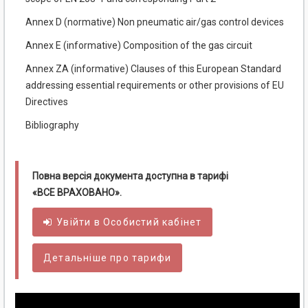
Annex D (normative) Non pneumatic air/gas control devices
Annex E (informative) Composition of the gas circuit
Annex ZA (informative) Clauses of this European Standard
addressing essential requirements or other provisions of EU
Directives
Bibliography
Повна версія документа доступна в тарифі
«ВСЕ ВРАХОВАНО».
Увійти в
Особистий
кабінет
Детальніше про тарифи