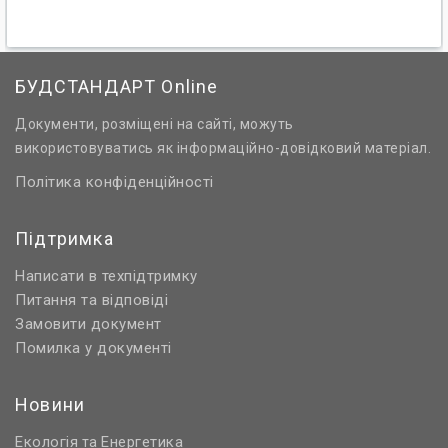
БУДСТАНДАРТ Online
Документи, розміщені на сайті, можуть
використовуватись як інформаційно-довідковий матеріал.
Політика конфіденційності
Підтримка
Написати в техпідтримку
Питання та відповіді
Замовити документ
Помилка у документі
Новини
Екологія
Енергетика
та