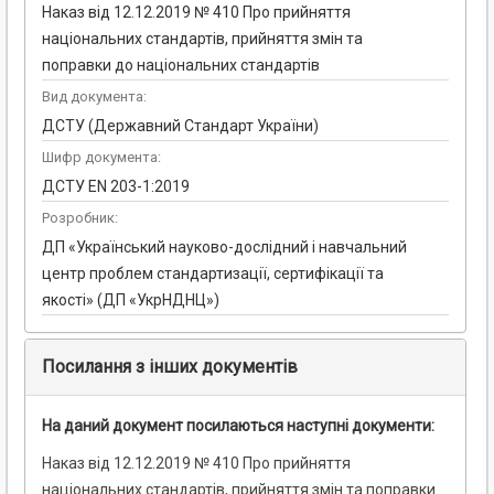
Наказ від 12.12.2019 № 410 Про прийняття
національних стандартів, прийняття змін та
поправки до національних стандартів
Вид документа:
ДСТУ (Державний Стандарт України)
Шифр документа:
ДСТУ EN 203-1:2019
Розробник:
ДП «Український науково-дослідний і навчальний
центр проблем стандартизації, сертифікації та
якості» (ДП «УкрНДНЦ»)
Посилання з інших документів
На даний документ посилаються наступні документи:
Наказ від 12.12.2019 № 410 Про прийняття
національних стандартів, прийняття змін та поправки