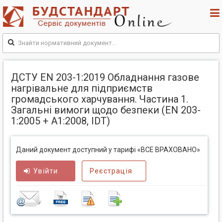
ДСТУ EN 203-1:2019 Обладнання газове
нагрівальне для підприємств
громадського харчування. Частина 1.
Загальні вимоги щодо безпеки (EN 203-
1:2005 + A1:2008, IDT)
Даний документ доступний у тарифі «ВСЕ ВРАХОВАНО»
Увійти
Реєстрація