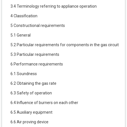
3.4 Terminology referring to appliance operation
4 Classification
5 Constructional requirements
5.1 General
5.2 Particular requirements for components in the gas circuit
5.3 Particular requirements
6 Performance requirements
6.1 Soundness
6.2 Obtaining the gas rate
6.3 Safety of operation
6.4 Influence of burners on each other
6.5 Auxiliary equipment
6.6 Air proving device