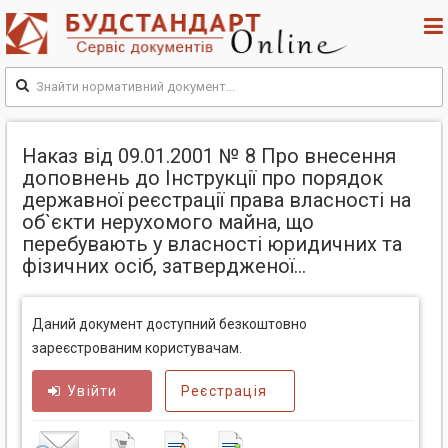
Наказ від 09.01.2001 № 8 Про внесення
доповнень до Інструкції про порядок
державної реєстрації права власності на
об`єкти нерухомого майна, що
перебувають у власності юридичних та
фізичних осіб, затвердженої...
Даний документ доступний безкоштовно
зареєстрованим користувачам.
Увійти
Реєстрація