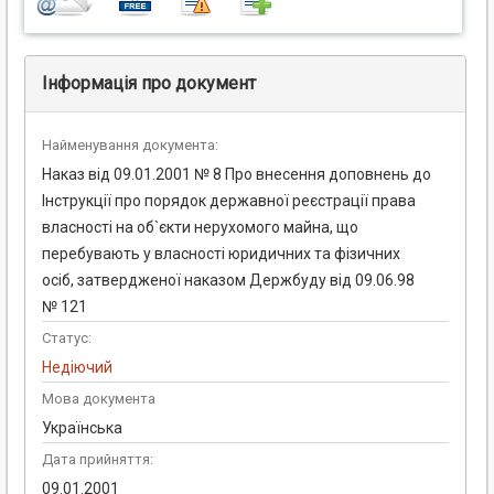
Інформація про документ
Найменування документа:
Наказ від 09.01.2001 № 8 Про внесення доповнень до
Інструкції про порядок державної реєстрації права
власності на об`єкти нерухомого майна, що
перебувають у власності юридичних та фізичних
осіб, затвердженої наказом Держбуду від 09.06.98
№ 121
Статус:
Недіючий
Мова документа
Українська
Дата прийняття:
09.01.2001