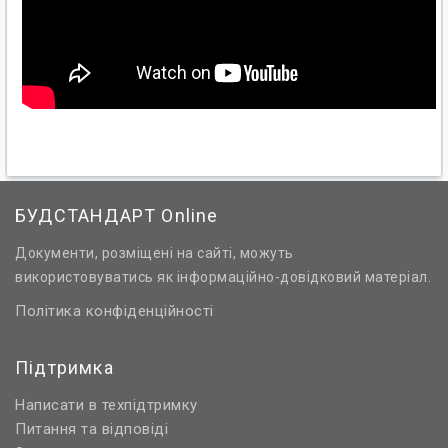
БУДСТАНДАРТ Online
Документи, розміщені на сайті, можуть
використовуватись як інформаційно-довідковий матеріал.
Політика конфіденційності
Підтримка
Написати в техпідтримку
Питання та відповіді