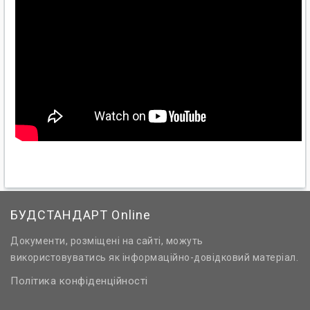
БУДСТАНДАРТ Online
Документи, розміщені на сайті, можуть
використовуватись як інформаційно-довідковий матеріал.
Політика конфіденційності