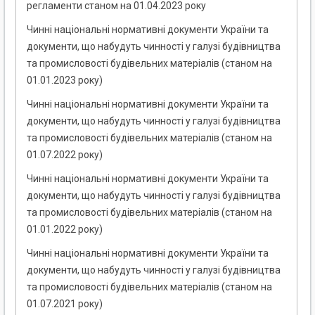
регламенти станом на 01.04.2023 року
Чинні національні нормативні документи України та
документи, що набудуть чинності у галузі будівництва
та промисловості будівельних матеріалів (станом на
01.01.2023 року)
Чинні національні нормативні документи України та
документи, що набудуть чинності у галузі будівництва
та промисловості будівельних матеріалів (станом на
01.07.2022 року)
Чинні національні нормативні документи України та
документи, що набудуть чинності у галузі будівництва
та промисловості будівельних матеріалів (станом на
01.01.2022 року)
Чинні національні нормативні документи України та
документи, що набудуть чинності у галузі будівництва
та промисловості будівельних матеріалів (станом на
01.07.2021 року)