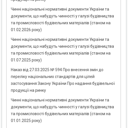
Чинні національні нормативні документи України та
документи, що набудуть чинності у галузі будівництва
та промисловості будівельних матеріалів (станом на
01.02.2026 року)
Чинні національні нормативні документи України та
документи, що набудуть чинності у галузі будівництва
та промисловості будівельних матеріалів (станом на
01.07.2025 року)
Наказ від 27.03.2025 № 594 Про внесення змін до
переліку національних стандартів для цілей
застосування Закону України Про надання будівельної
продукції на ринку
Чинні національні нормативні документи України та
документи, що набудуть чинності у галузі будівництва
та промисловості будівельних матеріалів (станом на
01.01.2025 року)