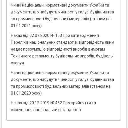
Чинні національні нормативні документи України та
документи, що набудуть чинності у галузі будівництва
та промисловості будівельних матеріалів (станом на
01.01.2021 року)
Наказ від 02.07.2020 № 153 Про затвердження
Переліків національних стандартів, відповідність яким
надає презумпцію відповідності виробів вимогам
Технічного регламенту будівельних виробів, будівель і
споруд
Чинні національні нормативні документи України та
документи, що набудуть чинності у галузі будівництва
та промисловості будівельних матеріалів (станом на
01.01.2020 року)
Наказ від 20.12.2019 № 462 Про прийняття та
скасування національних стандартів