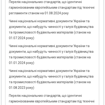
Перелік національних стандартів, що ідентичні
гармонізованим європейським стандартам під технічні
регламенти станом на 01.08.2024 року
Чинні національні нормативні документи України та
документи, що набудуть чинності у галузі будівництва
та промисловості будівельних матеріалів (станом на
01.07.2024 року)
Чинні національні нормативні документи України та
документи, що набудуть чинності у галузі будівництва
та промисловості будівельних матеріалів (станом на
01.01.2024 року)
Чинні національні нормативні документи України та
документи, що набудуть чинності у галузі будівництва
та промисловості будівельних матеріалів (станом на
01.08.2023 року)
Перелік національних стандартів, що ідентичні
гармонізованим європейським стандартам під технічні