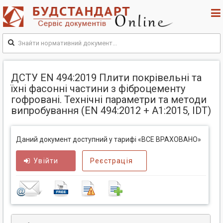
ДСТУ EN 494:2019 Плити покрівельні та
їхні фасонні частини з фіброцементу
гофровані. Технічні параметри та методи
випробування (EN 494:2012 + A1:2015, IDT)
Даний документ доступний у тарифі «ВСЕ ВРАХОВАНО»
Увійти
Реєстрація