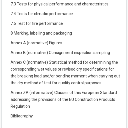
7.3 Tests for physical performance and characteristics
7.4 Tests for climatic performance
7.5 Test for fire performance
8 Marking, labelling and packaging
Annex A (normative) Figures
Annex B (normative) Consignment inspection sampling
Annex C (normative) Statistical method for determining the
corresponding wet values or revised dry specifications for
the breaking load and/or bending moment when carrying out
the dry method of test for quality control purposes
Annex ZA (informative) Clauses of this European Standard
addressing the provisions of the EU Construction Products
Regulation
Bibliography