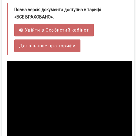
Повна версія документа доступна в тарифі
«ВСЕ ВРАХОВАНО».
Увійти в
Особистий
кабінет
Детальніше про тарифи