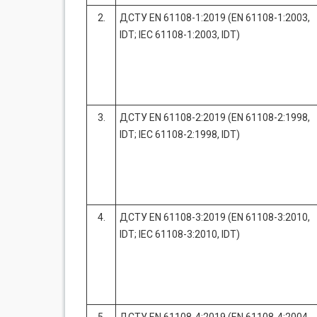
2.
ДСТУ EN 61108-1:2019 (EN 61108-1:2003,
IDT; IEC 61108-1:2003, IDT)
3.
ДСТУ EN 61108-2:2019 (EN 61108-2:1998,
IDT; IEC 61108-2:1998, IDT)
4.
ДСТУ EN 61108-3:2019 (EN 61108-3:2010,
IDT; IEC 61108-3:2010, IDT)