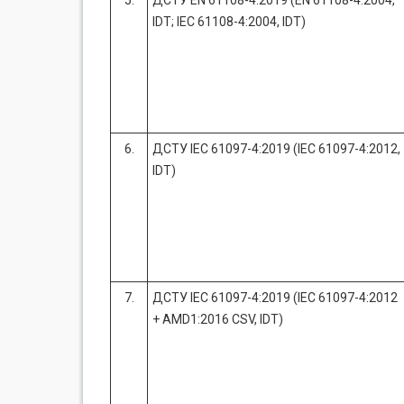
5.
ДСТУ EN 61108-4:2019 (EN 61108-4:2004,
IDT; IEC 61108-4:2004, IDT)
6.
ДСТУ IEC 61097-4:2019 (IEC 61097-4:2012,
IDT)
7.
ДСТУ IEC 61097-4:2019 (IEC 61097-4:2012
+ AMD1:2016 CSV, IDT)