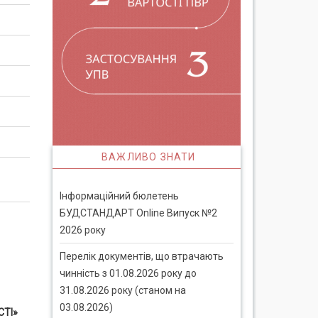
ВАЖЛИВО ЗНАТИ
Інформаційний бюлетень
БУДСТАНДАРТ Online Випуск №2
2026 року
Перелік документів, що втрачають
чинність з 01.08.2026 року до
31.08.2026 року (станом на
03.08.2026)
СТІ»