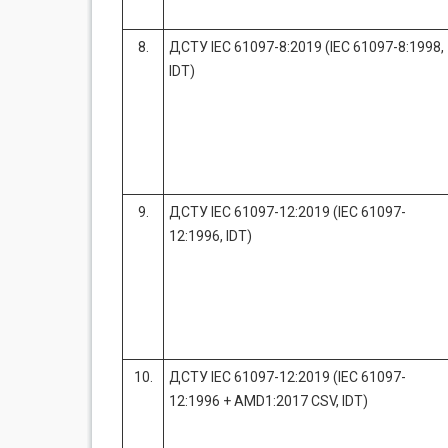
8.
ДСТУ IEC 61097-8:2019 (IEC 61097-8:1998,
IDT)
9.
ДСТУ IEC 61097-12:2019 (IEC 61097-
12:1996, IDT)
10.
ДСТУ IEC 61097-12:2019 (IEC 61097-
12:1996 + AMD1:2017 CSV, IDT)