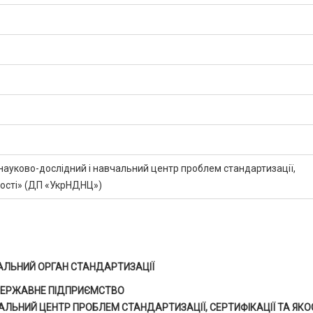
науково-дослідний і навчальний центр проблем стандартизації,
кості» (ДП «УкрНДНЦ»)
АЛЬНИЙ ОРГАН СТАНДАРТИЗАЦІЇ
ЕРЖАВНЕ ПІДПРИЄМСТВО
ЛЬНИЙ ЦЕНТР ПРОБЛЕМ СТАНДАРТИЗАЦІЇ, СЕРТИФІКАЦІЇ ТА ЯКО