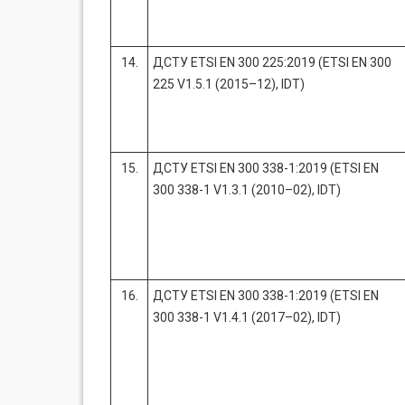
14.
ДСТУ ETSI EN 300 225:2019 (ETSI EN 300
225 V1.5.1 (2015–12), IDT)
15.
ДСТУ ETSI EN 300 338-1:2019 (ETSI EN
300 338-1 V1.3.1 (2010–02), IDT)
16.
ДСТУ ETSI EN 300 338-1:2019 (ETSI EN
300 338-1 V1.4.1 (2017–02), IDT)