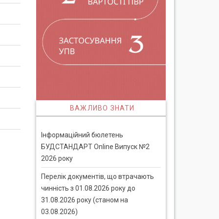
ВАЖЛИВО ЗНАТИ
Інформаційний бюлетень
БУДСТАНДАРТ Online Випуск №2
2026 року
Перелік документів, що втрачають
чинність з 01.08.2026 року до
31.08.2026 року (станом на
03.08.2026)