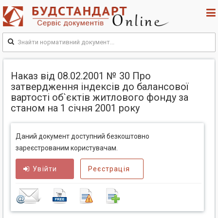
Наказ від 08.02.2001 № 30 Про
затвердження індексів до балансової
вартості об`єктів житлового фонду за
станом на 1 січня 2001 року
Даний документ доступний безкоштовно
зареєстрованим користувачам.
Увійти
Реєстрація