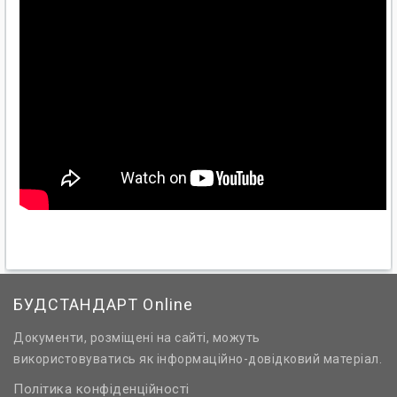
БУДСТАНДАРТ Online
Документи, розміщені на сайті, можуть
використовуватись як інформаційно-довідковий матеріал.
Політика конфіденційності