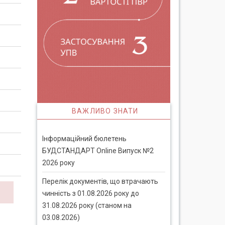
ВАЖЛИВО ЗНАТИ
Інформаційний бюлетень
БУДСТАНДАРТ Online Випуск №2
2026 року
Перелік документів, що втрачають
чинність з 01.08.2026 року до
31.08.2026 року (станом на
03.08.2026)