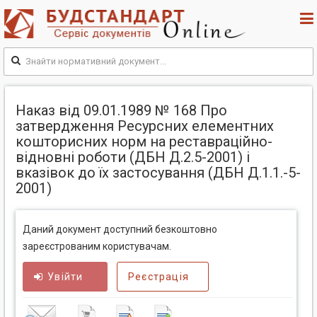
Наказ від 09.01.1989 № 168 Про
затвердження Ресурсних елементних
кошторисних норм на реставраційно-
відновні роботи (ДБН Д.2.5-2001) і
вказівок до їх застосування (ДБН Д.1.1.-5-
2001)
Даний документ доступний безкоштовно
зареєстрованим користувачам.
Увійти
Реєстрація