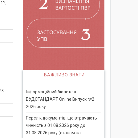
12,
ВАЖЛИВО ЗНАТИ
их
Інформаційний бюлетень
БУДСТАНДАРТ Online Випуск №2
2026 року
Перелік документів, що втрачають
чинність з 01.08.2026 року до
31.08.2026 року (станом на