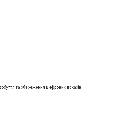
здобуття та збереження цифрових доказів