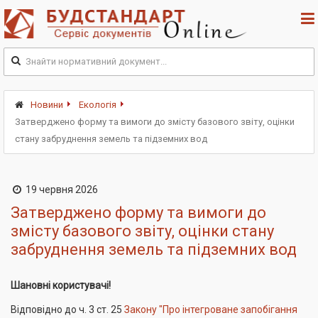
Новини
Екологія
Затверджено форму та вимоги до змісту базового звіту, оцінки
стану забруднення земель та підземних вод
19 червня 2026
Затверджено форму та вимоги до
змісту базового звіту, оцінки стану
забруднення земель та підземних вод
Шановні користувачі!
Відповідно до ч. 3 ст. 25
Закону "Про інтегроване запобігання