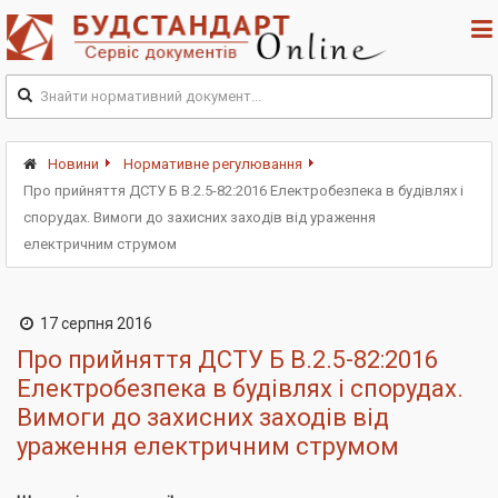
Новини
Нормативне регулювання
Про прийняття ДСТУ Б В.2.5-82:2016 Електробезпека в будівлях і
спорудах. Вимоги до захисних заходів від ураження
електричним струмом
17 серпня 2016
Про прийняття ДСТУ Б В.2.5-82:2016
Електробезпека в будівлях і спорудах.
Вимоги до захисних заходів від
ураження електричним струмом