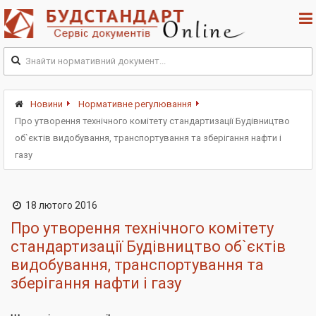
Новини
Нормативне регулювання
Про утворення технічного комітету стандартизації Будівництво
об`єктів видобування, транспортування та зберігання нафти і
газу
18 лютого 2016
Про утворення технічного комітету
стандартизації Будівництво об`єктів
видобування, транспортування та
зберігання нафти і газу