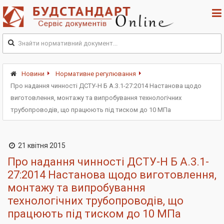
Новини
Нормативне регулювання
Про надання чинності ДСТУ-Н Б А.3.1-27:2014 Настанова щодо
виготовлення, монтажу та випробування технологічних
трубопроводів, що працюють під тиском до 10 МПа
21 квітня 2015
Про надання чинності ДСТУ-Н Б А.3.1-
27:2014 Настанова щодо виготовлення,
монтажу та випробування
технологічних трубопроводів, що
працюють під тиском до 10 МПа