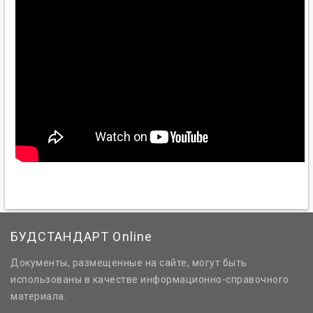
БУДСТАНДАРТ Online
Документы, размещенные на сайте, могут быть
использованы в качестве информационно-справочного
материала.