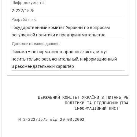
Шифр документа:
2-222/1575
Разработчик:
Государственный комитет Украины по вопросам
регулярной политики и предпринимательства
Дополнительные данные:
Письма – не нормативно-правовые акты, могут
носить только разъяснительный, информационный
и рекомендательный характер