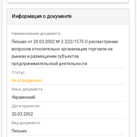
Информация о документе
Наименование документа:
Письмо от 20.03.2002 № 2-222/1575 О рассмотрении
вопросов относительно организации торговли на
рынках и размещении субъектов
предпринимательской деятельности
Статус:
Не определено
Язык документа
Украинский
Дата принятия:
20.03.2002
Вид документа:
Письмо