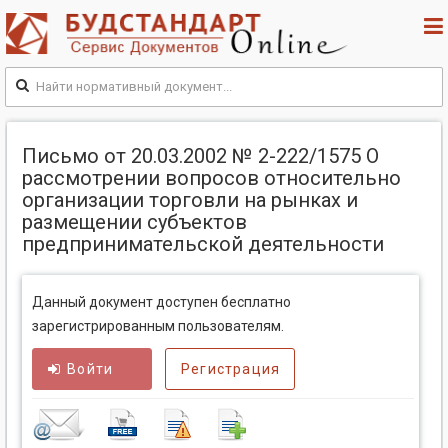
Письмо от 20.03.2002 № 2-222/1575 О
рассмотрении вопросов относительно
организации торговли на рынках и
размещении субъектов
предпринимательской деятельности
Данный документ доступен бесплатно
зарегистрированным пользователям.
Войти
Регистрация