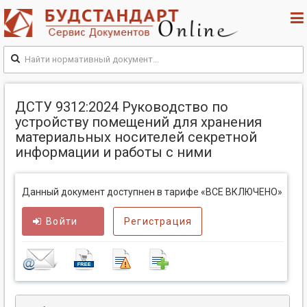
ДСТУ 9312:2024 Руководство по
устройству помещений для хранения
материальных носителей секретной
информации и работы с ними
Данный документ доступнен в тарифе «ВСЕ ВКЛЮЧЕНО»
Войти
Регистрация