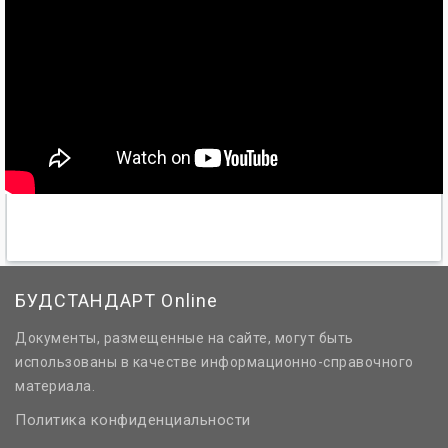
БУДСТАНДАРТ Online
Документы, размещенные на сайте, могут быть
использованы в качестве информационно-справочного
материала.
Политика конфиденциальности